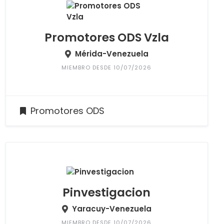
Promotores ODS Vzla
Mérida-Venezuela
MIEMBRO DESDE 10/07/2026
Promotores ODS
Pinvestigacion
Yaracuy-Venezuela
MIEMBRO DESDE 10/07/2026