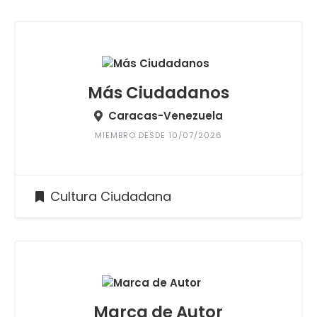
Más Ciudadanos
Caracas-Venezuela
MIEMBRO DESDE 10/07/2026
Cultura Ciudadana
Marca de Autor