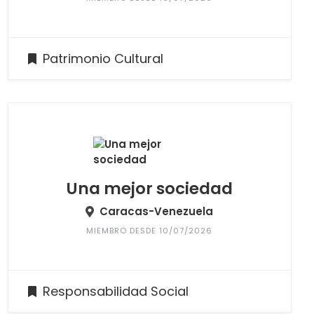
Patrimonio Cultural
Una mejor sociedad
Caracas-Venezuela
MIEMBRO DESDE 10/07/2026
Responsabilidad Social