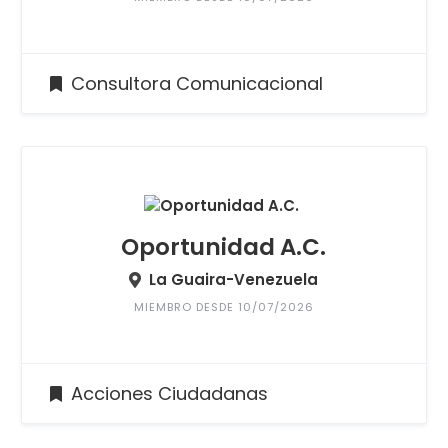
Consultora Comunicacional
Oportunidad A.C.
La Guaira-Venezuela
MIEMBRO DESDE 10/07/2026
Acciones Ciudadanas