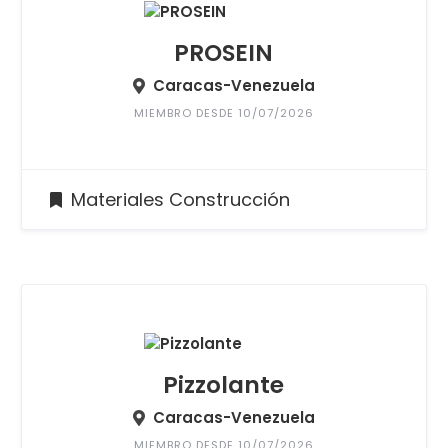
PROSEIN
Caracas-Venezuela
MIEMBRO DESDE 10/07/2026
Materiales Construcción
Pizzolante
Caracas-Venezuela
MIEMBRO DESDE 10/07/2026