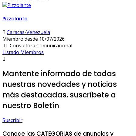
Pizzolante
Caracas-Venezuela
Miembro desde 10/07/2026
Consultora Comunicacional
Listado Miembros
Mantente informado de todas
nuestras novedades y noticias
más destacadas, suscríbete a
nuestro Boletín
Suscribir
Conoce las
CATEGORIAS
de anuncios y