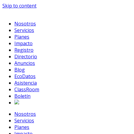
Skip to content
Nosotros
Servicios
Planes
Impacto
Registro
Directorio
Anuncios
Blog
EcoDatos
Asistencia
ClassRoom
Boletín
Nosotros
Servicios
Planes
Impacto