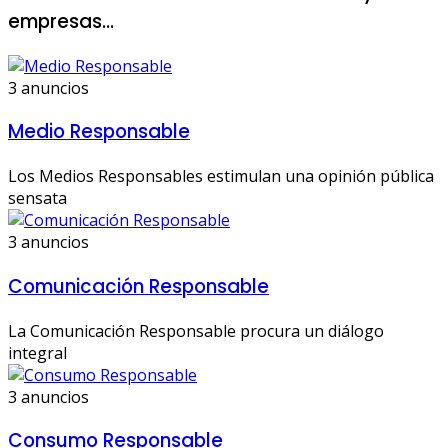
empresas...
3 anuncios
Medio Responsable
Los Medios Responsables estimulan una opinión pública
sensata
3 anuncios
Comunicación Responsable
La Comunicación Responsable procura un diálogo
integral
3 anuncios
Consumo Responsable