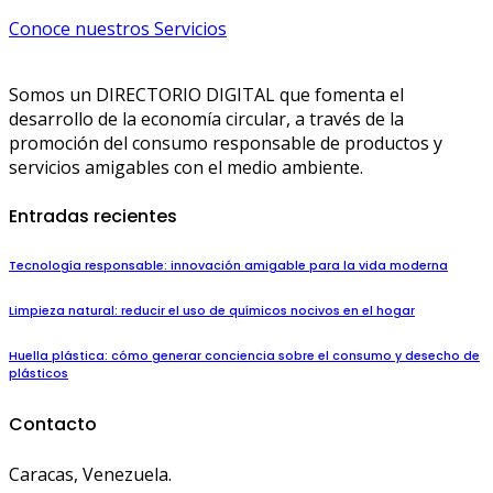
Conoce nuestros Servicios
Somos un DIRECTORIO DIGITAL que fomenta el
desarrollo de la economía circular, a través de la
promoción del consumo responsable de productos y
servicios amigables con el medio ambiente.
Entradas recientes
Tecnología responsable: innovación amigable para la vida moderna
Limpieza natural: reducir el uso de químicos nocivos en el hogar
Huella plástica: cómo generar conciencia sobre el consumo y desecho de
plásticos
Contacto
Caracas, Venezuela.