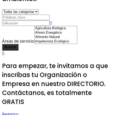
Áreas de servicio
Buscar
Para empezar, te invitamos a que
inscribas tu Organización o
Empresa en nuestro DIRECTORIO.
Contáctanos, es totalmente
GRATIS
Registro