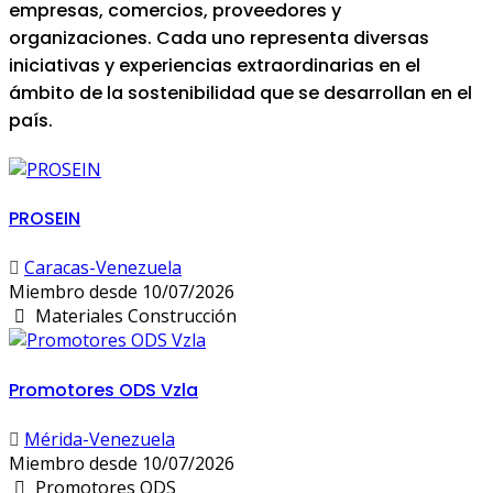
empresas, comercios, proveedores y
organizaciones. Cada uno representa diversas
iniciativas y experiencias extraordinarias en el
ámbito de la sostenibilidad que se desarrollan en el
país.
PROSEIN
Caracas-Venezuela
Miembro desde 10/07/2026
Materiales Construcción
Promotores ODS Vzla
Mérida-Venezuela
Miembro desde 10/07/2026
Promotores ODS