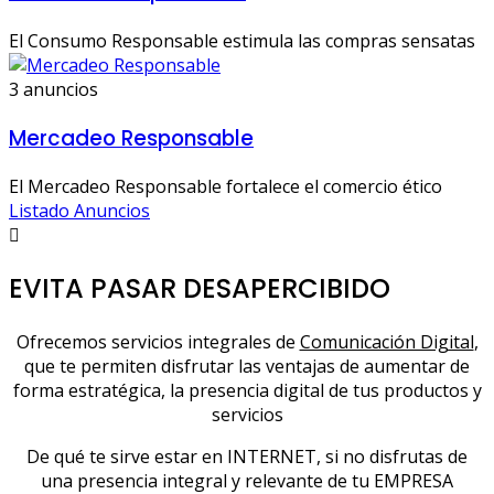
El Consumo Responsable estimula las compras sensatas
3 anuncios
Mercadeo Responsable
El Mercadeo Responsable fortalece el comercio ético
Listado Anuncios
EVITA PASAR DESAPERCIBIDO
Ofrecemos servicios integrales de
Comunicación Digital
,
que te permiten disfrutar las ventajas de aumentar de
forma estratégica, la presencia digital de tus productos y
servicios
De qué te sirve estar en INTERNET, si no disfrutas de
una presencia integral y relevante de tu EMPRESA