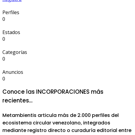
Perfiles
0
Estados
0
Categorías
0
Anuncios
0
Conoce las
INCORPORACIONES
más
recientes...
Metambientis articula más de 2.000 perfiles del
ecosistema circular venezolano, integrados
mediante registro directo o curaduría editorial entre