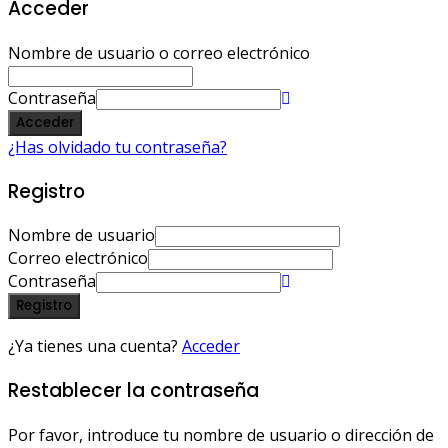
Acceder
Nombre de usuario o correo electrónico
Contraseña
Acceder
¿Has olvidado tu contraseña?
Registro
Nombre de usuario
Correo electrónico
Contraseña
Registro
¿Ya tienes una cuenta?
Acceder
Restablecer la contraseña
Por favor, introduce tu nombre de usuario o dirección de