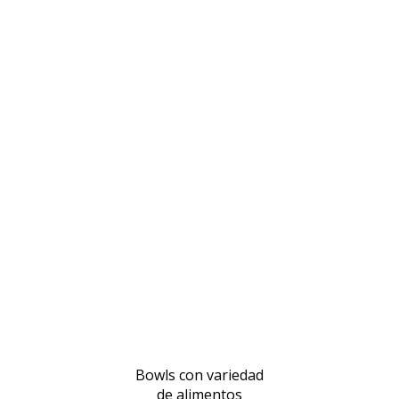
Bowls con variedad
de alimentos