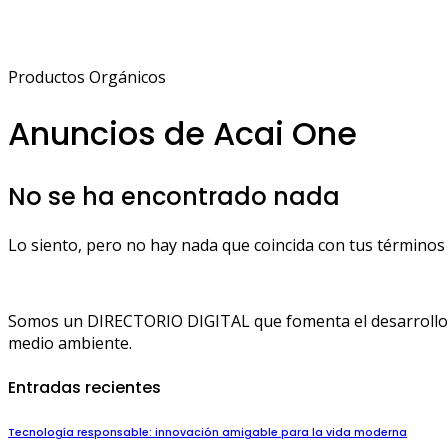
Productos Orgánicos
Anuncios de Acai One
No se ha encontrado nada
Lo siento, pero no hay nada que coincida con tus términos 
Somos un DIRECTORIO DIGITAL que fomenta el desarrollo de
medio ambiente.
Entradas recientes
Tecnología responsable: innovación amigable para la vida moderna