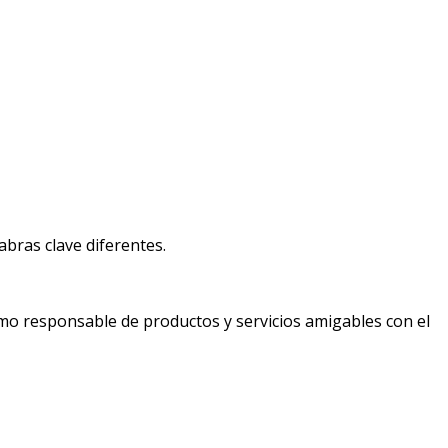
bras clave diferentes.
mo responsable de productos y servicios amigables con el