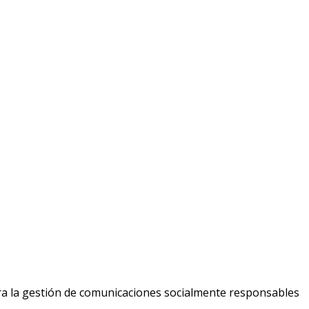
ara la gestión de comunicaciones socialmente responsables