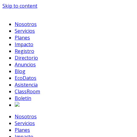
Skip to content
Nosotros
Servicios
Planes
Impacto
Registro
Directorio
Anuncios
Blog
EcoDatos
Asistencia
ClassRoom
Boletín
Nosotros
Servicios
Planes
Impacto