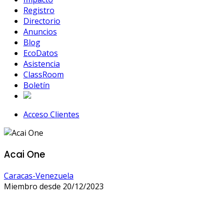
Registro
Directorio
Anuncios
Blog
EcoDatos
Asistencia
ClassRoom
Boletín
Acceso Clientes
Acai One
Caracas-Venezuela
Miembro desde 20/12/2023