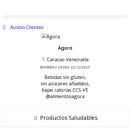
Acceso Clientes
Ágora
Caracas-Venezuela
MIEMBRO DESDE 22/12/2023
Bebidas sin gluten,
sin azúcares añadidos,
bajas calorías CCS-VE
@alimentosagora
Productos Saludables