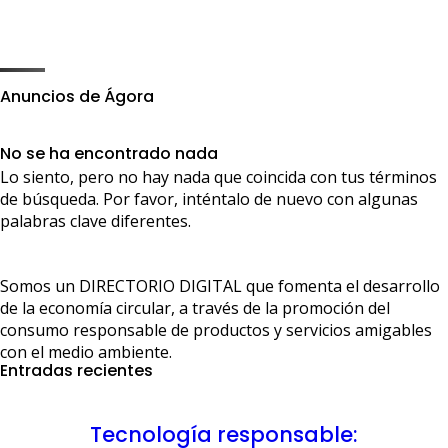
Anuncios de Ágora
No se ha encontrado nada
Lo siento, pero no hay nada que coincida con tus términos
de búsqueda. Por favor, inténtalo de nuevo con algunas
palabras clave diferentes.
Somos un DIRECTORIO DIGITAL que fomenta el desarrollo
de la economía circular, a través de la promoción del
consumo responsable de productos y servicios amigables
con el medio ambiente.
Entradas recientes
Tecnología responsable: