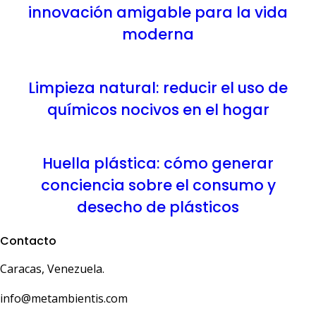
innovación amigable para la vida
moderna
Limpieza natural: reducir el uso de
químicos nocivos en el hogar
Huella plástica: cómo generar
conciencia sobre el consumo y
desecho de plásticos
Contacto
Caracas, Venezuela.
info@metambientis.com