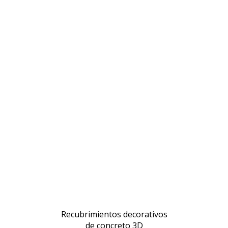
Recubrimientos decorativos
de concreto 3D