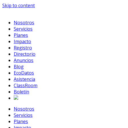
Skip to content
Nosotros
Servicios
Planes
Impacto
Registro
Directorio
Anuncios
Blog
EcoDatos
Asistencia
ClassRoom
Boletín
Nosotros
Servicios
Planes
Impacto