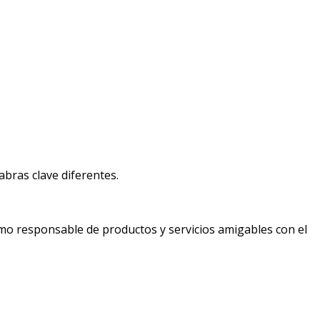
bras clave diferentes.
mo responsable de productos y servicios amigables con el