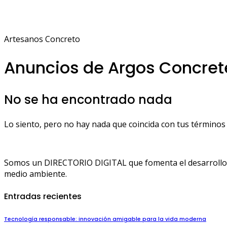
Artesanos Concreto
Anuncios de Argos Concre
No se ha encontrado nada
Lo siento, pero no hay nada que coincida con tus términos 
Somos un DIRECTORIO DIGITAL que fomenta el desarrollo de
medio ambiente.
Entradas recientes
Tecnología responsable: innovación amigable para la vida moderna