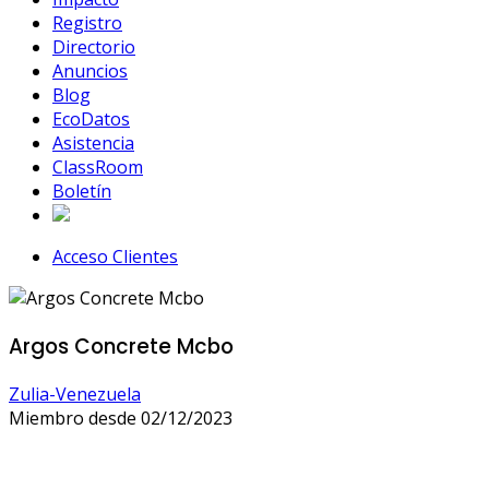
Registro
Directorio
Anuncios
Blog
EcoDatos
Asistencia
ClassRoom
Boletín
Acceso Clientes
Argos Concrete Mcbo
Zulia-Venezuela
Miembro desde 02/12/2023