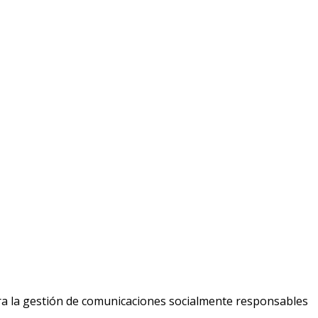
ara la gestión de comunicaciones socialmente responsables