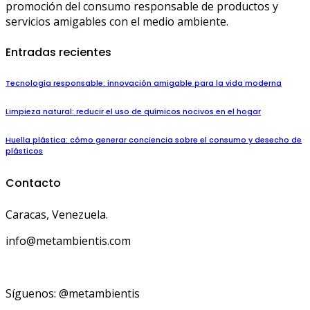
promoción del consumo responsable de productos y
servicios amigables con el medio ambiente.
Entradas recientes
Tecnología responsable: innovación amigable para la vida moderna
Limpieza natural: reducir el uso de químicos nocivos en el hogar
Huella plástica: cómo generar conciencia sobre el consumo y desecho de
plásticos
Contacto
Caracas, Venezuela.
info@metambientis.com
boletin@metambientis.com
Síguenos: @metambientis