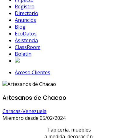
Registro
Directorio
Anuncios
Blog
EcoDatos
Asistencia
ClassRoom
Boletín
Acceso Clientes
Artesanos de Chacao
Caracas-Venezuela
Miembro desde 05/02/2024
Tapicería, muebles
a medida, decoración,