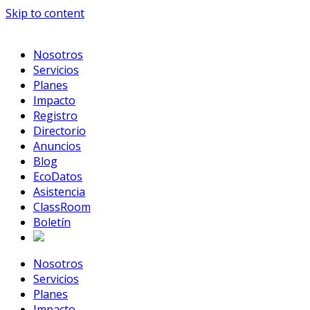
Skip to content
Nosotros
Servicios
Planes
Impacto
Registro
Directorio
Anuncios
Blog
EcoDatos
Asistencia
ClassRoom
Boletín
Nosotros
Servicios
Planes
Impacto