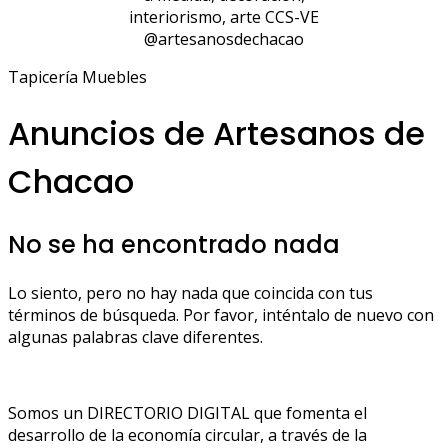
interiorismo, arte CCS-VE
@artesanosdechacao
Tapicería Muebles
Anuncios de Artesanos de
Chacao
No se ha encontrado nada
Lo siento, pero no hay nada que coincida con tus
términos de búsqueda. Por favor, inténtalo de nuevo con
algunas palabras clave diferentes.
Somos un DIRECTORIO DIGITAL que fomenta el
desarrollo de la economía circular, a través de la