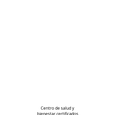
Centro de salud y
bienestar certificados