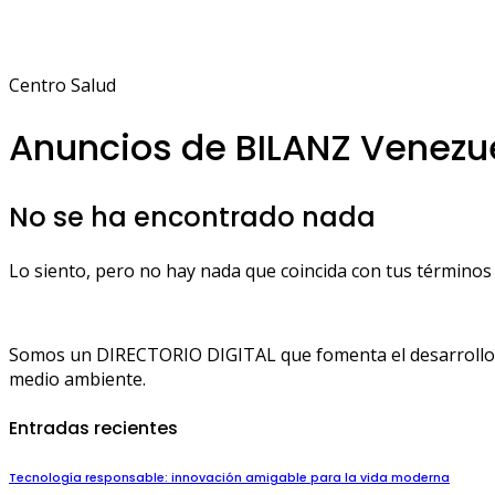
Centro Salud
Anuncios de BILANZ Venezu
No se ha encontrado nada
Lo siento, pero no hay nada que coincida con tus términos 
Somos un DIRECTORIO DIGITAL que fomenta el desarrollo de
medio ambiente.
Entradas recientes
Tecnología responsable: innovación amigable para la vida moderna