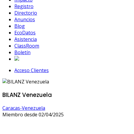
Registro
Directorio
Anuncios
Blog
EcoDatos
Asistencia
ClassRoom
Boletín
Acceso Clientes
BILANZ Venezuela
Caracas-Venezuela
Miembro desde 02/04/2025