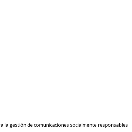
ara la gestión de comunicaciones socialmente responsables