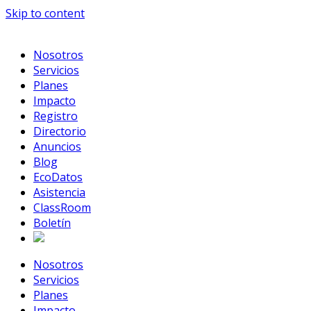
Skip to content
Nosotros
Servicios
Planes
Impacto
Registro
Directorio
Anuncios
Blog
EcoDatos
Asistencia
ClassRoom
Boletín
Nosotros
Servicios
Planes
Impacto