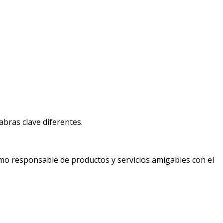
bras clave diferentes.
mo responsable de productos y servicios amigables con el