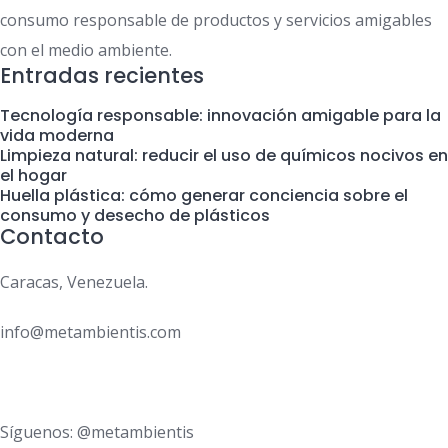
consumo responsable de productos y servicios amigables
con el medio ambiente.
Entradas recientes
Tecnología responsable: innovación amigable para la
vida moderna
Limpieza natural: reducir el uso de químicos nocivos en
el hogar
Huella plástica: cómo generar conciencia sobre el
consumo y desecho de plásticos
Contacto
Caracas, Venezuela.
info@metambientis.com
boletin@metambientis.com
Síguenos: @metambientis