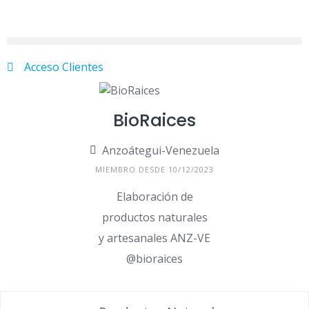
Acceso Clientes
BioRaices
Anzoátegui-Venezuela
MIEMBRO DESDE 10/12/2023
Elaboración de
productos naturales
y artesanales ANZ-VE
@bioraices