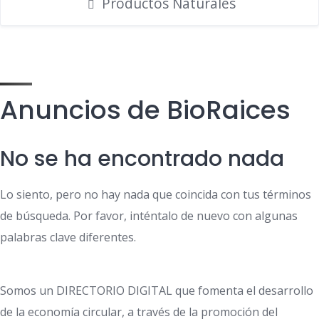
Productos Naturales
Anuncios de BioRaices
No se ha encontrado nada
Lo siento, pero no hay nada que coincida con tus términos
de búsqueda. Por favor, inténtalo de nuevo con algunas
palabras clave diferentes.
Somos un DIRECTORIO DIGITAL que fomenta el desarrollo
de la economía circular, a través de la promoción del