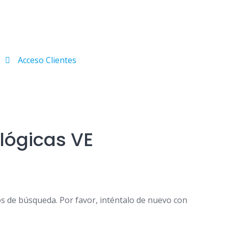
Acceso Clientes
lógicas VE
os de búsqueda. Por favor, inténtalo de nuevo con