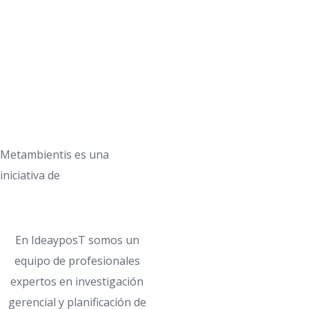
Metambientis es una
iniciativa de
En IdeayposT somos un
equipo de profesionales
expertos en investigación
gerencial y planificación de