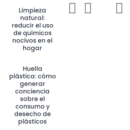
Limpieza
natural:
reducir el uso
de químicos
nocivos en el
hogar
Huella
plástica: cómo
generar
conciencia
sobre el
consumo y
desecho de
plásticos