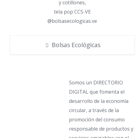
y cotillones,
tela pop CCS-VE
@bolsasecologicas.ve
Bolsas Ecológicas
Somos un DIRECTORIO
DIGITAL que fomenta el
desarrollo de la economía
circular, a través de la
promoción del consumo
responsable de productos y