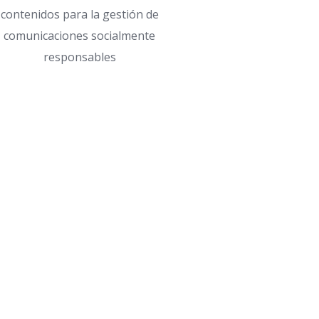
contenidos para la gestión de
comunicaciones socialmente
responsables