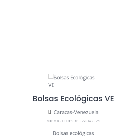
Bolsas Ecológicas VE
Caracas-Venezuela
MIEMBRO DESDE 02/04/2025
Bolsas ecológicas