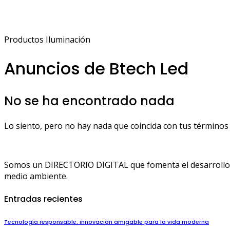
Productos Iluminación
Anuncios de Btech Led
No se ha encontrado nada
Lo siento, pero no hay nada que coincida con tus términos 
Somos un DIRECTORIO DIGITAL que fomenta el desarrollo de
medio ambiente.
Entradas recientes
Tecnología responsable: innovación amigable para la vida moderna