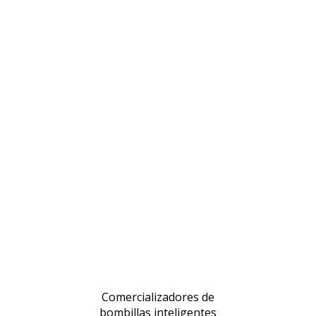
Comercializadores de
bombillas inteligentes