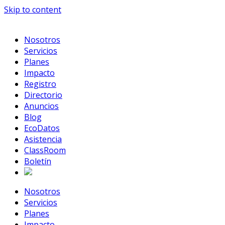
Skip to content
Nosotros
Servicios
Planes
Impacto
Registro
Directorio
Anuncios
Blog
EcoDatos
Asistencia
ClassRoom
Boletín
Nosotros
Servicios
Planes
Impacto