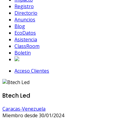
Registro
Directorio
Anuncios
Blog
EcoDatos
Asistencia
ClassRoom
Boletín
Acceso Clientes
Btech Led
Caracas-Venezuela
Miembro desde 30/01/2024