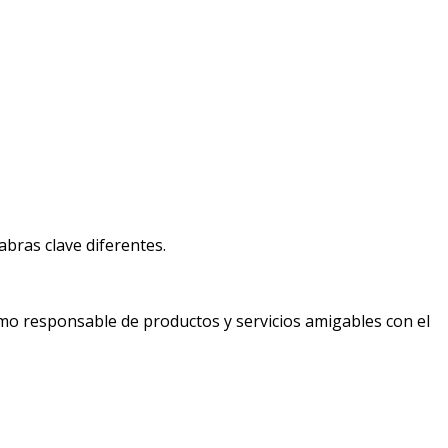
bras clave diferentes.
mo responsable de productos y servicios amigables con el