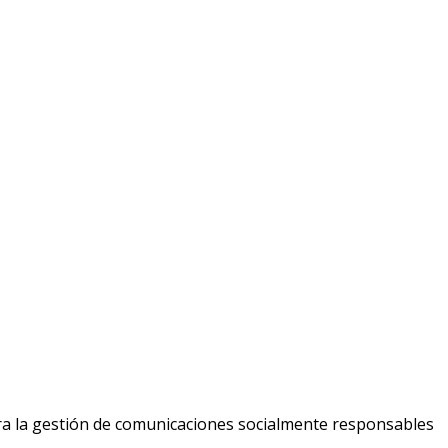
ara la gestión de comunicaciones socialmente responsables