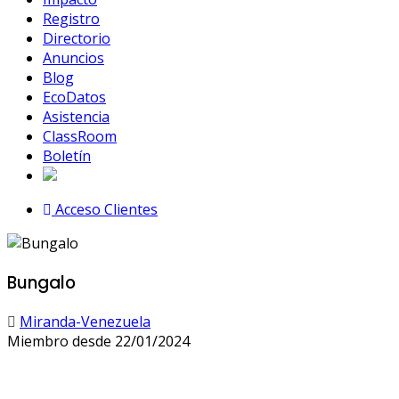
Registro
Directorio
Anuncios
Blog
EcoDatos
Asistencia
ClassRoom
Boletín
Acceso Clientes
Bungalo
Miranda-Venezuela
Miembro desde 22/01/2024