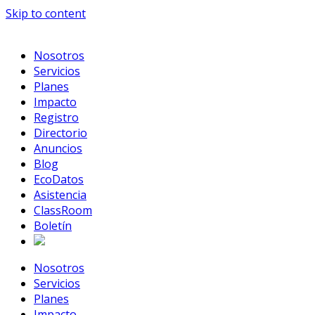
Skip to content
Nosotros
Servicios
Planes
Impacto
Registro
Directorio
Anuncios
Blog
EcoDatos
Asistencia
ClassRoom
Boletín
Nosotros
Servicios
Planes
Impacto