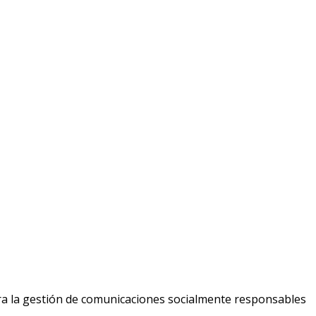
ara la gestión de comunicaciones socialmente responsables