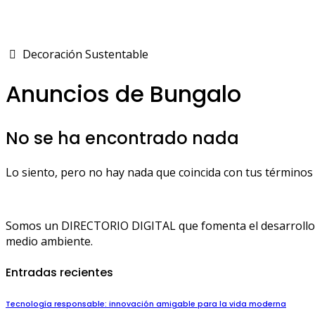
Decoración Sustentable
Anuncios de Bungalo
No se ha encontrado nada
Lo siento, pero no hay nada que coincida con tus términos 
Somos un DIRECTORIO DIGITAL que fomenta el desarrollo de
medio ambiente.
Entradas recientes
Tecnología responsable: innovación amigable para la vida moderna