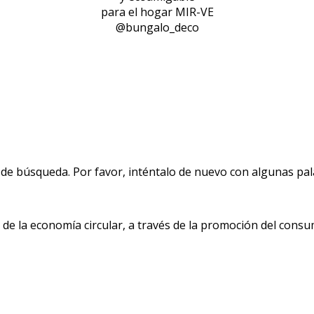
para el hogar MIR-VE
@bungalo_deco
de búsqueda. Por favor, inténtalo de nuevo con algunas pala
 la economía circular, a través de la promoción del consu