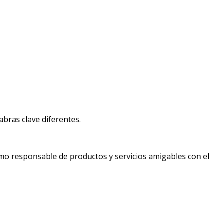
bras clave diferentes.
mo responsable de productos y servicios amigables con el