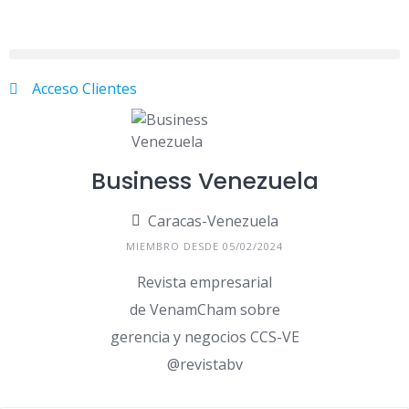
Acceso Clientes
Business Venezuela
Caracas-Venezuela
MIEMBRO DESDE 05/02/2024
Revista empresarial
de VenamCham sobre
gerencia y negocios CCS-VE
@revistabv