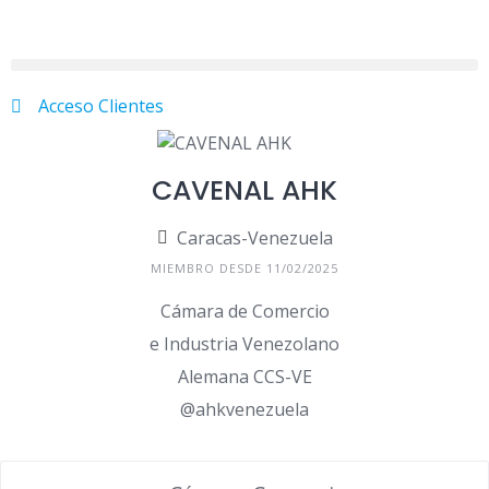
Acceso Clientes
CAVENAL AHK
Caracas-Venezuela
MIEMBRO DESDE 11/02/2025
Cámara de Comercio
e Industria Venezolano
Alemana CCS-VE
@ahkvenezuela