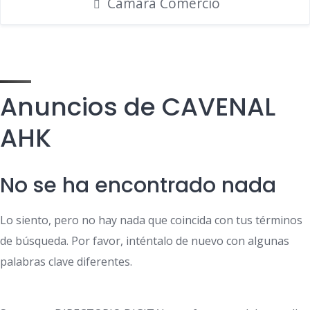
Cámara Comercio
Anuncios de CAVENAL
AHK
No se ha encontrado nada
Lo siento, pero no hay nada que coincida con tus términos
de búsqueda. Por favor, inténtalo de nuevo con algunas
palabras clave diferentes.