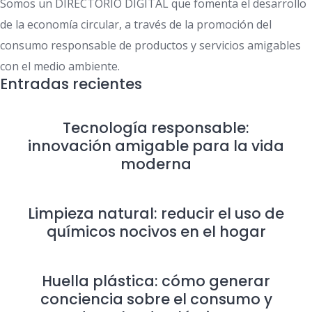
Somos un DIRECTORIO DIGITAL que fomenta el desarrollo
de la economía circular, a través de la promoción del
consumo responsable de productos y servicios amigables
con el medio ambiente.
Entradas recientes
Tecnología responsable:
innovación amigable para la vida
moderna
Limpieza natural: reducir el uso de
químicos nocivos en el hogar
Huella plástica: cómo generar
conciencia sobre el consumo y