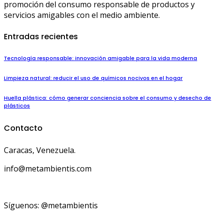
promoción del consumo responsable de productos y
servicios amigables con el medio ambiente.
Entradas recientes
Tecnología responsable: innovación amigable para la vida moderna
Limpieza natural: reducir el uso de químicos nocivos en el hogar
Huella plástica: cómo generar conciencia sobre el consumo y desecho de
plásticos
Contacto
Caracas, Venezuela.
info@metambientis.com
boletin@metambientis.com
Síguenos: @metambientis