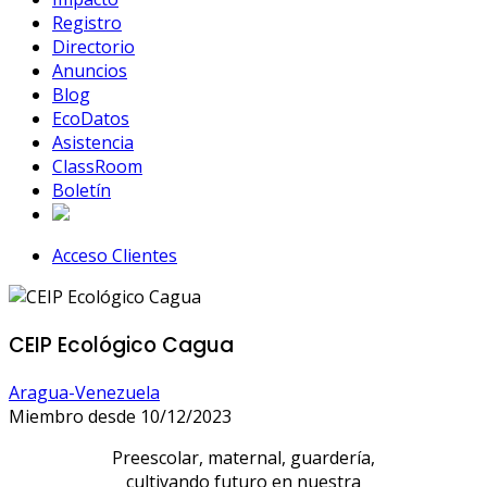
Registro
Directorio
Anuncios
Blog
EcoDatos
Asistencia
ClassRoom
Boletín
Acceso Clientes
CEIP Ecológico Cagua
Aragua-Venezuela
Miembro desde 10/12/2023
Preescolar, maternal, guardería,
cultivando futuro en nuestra