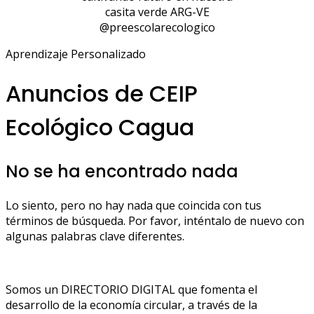
casita verde ARG-VE
@preescolarecologico
Aprendizaje Personalizado
Anuncios de CEIP
Ecológico Cagua
No se ha encontrado nada
Lo siento, pero no hay nada que coincida con tus
términos de búsqueda. Por favor, inténtalo de nuevo con
algunas palabras clave diferentes.
Somos un DIRECTORIO DIGITAL que fomenta el
desarrollo de la economía circular, a través de la