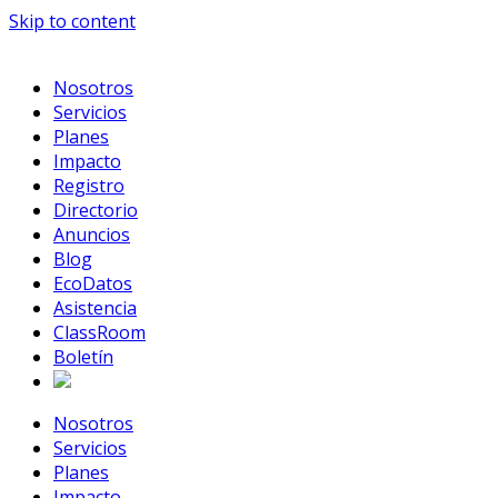
Skip to content
Nosotros
Servicios
Planes
Impacto
Registro
Directorio
Anuncios
Blog
EcoDatos
Asistencia
ClassRoom
Boletín
Nosotros
Servicios
Planes
Impacto