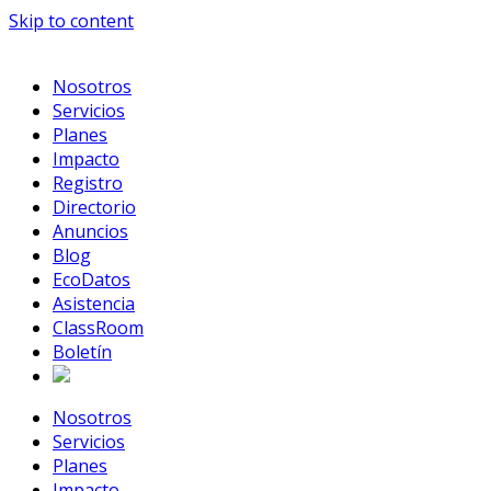
Skip to content
Nosotros
Servicios
Planes
Impacto
Registro
Directorio
Anuncios
Blog
EcoDatos
Asistencia
ClassRoom
Boletín
Nosotros
Servicios
Planes
Impacto