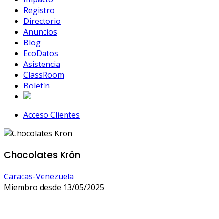
Registro
Directorio
Anuncios
Blog
EcoDatos
Asistencia
ClassRoom
Boletín
Acceso Clientes
Chocolates Krön
Caracas-Venezuela
Miembro desde 13/05/2025