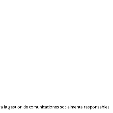
ara la gestión de comunicaciones socialmente responsables