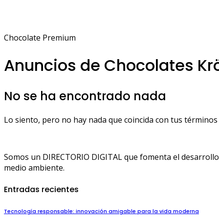
Chocolate Premium
Anuncios de Chocolates Kr
No se ha encontrado nada
Lo siento, pero no hay nada que coincida con tus términos 
Somos un DIRECTORIO DIGITAL que fomenta el desarrollo de
medio ambiente.
Entradas recientes
Tecnología responsable: innovación amigable para la vida moderna