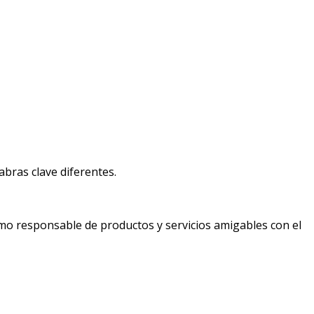
bras clave diferentes.
mo responsable de productos y servicios amigables con el