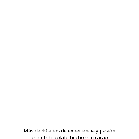
Más de 30 años de experiencia y pasión
por el chocolate hecho con cacao