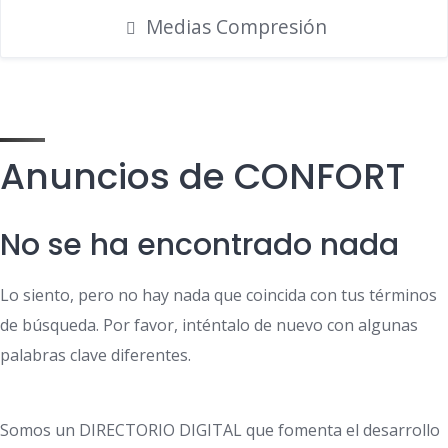
Medias Compresión
Anuncios de CONFORT
No se ha encontrado nada
Lo siento, pero no hay nada que coincida con tus términos
de búsqueda. Por favor, inténtalo de nuevo con algunas
palabras clave diferentes.
Somos un DIRECTORIO DIGITAL que fomenta el desarrollo