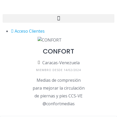
Acceso Clientes
CONFORT
Caracas-Venezuela
MIEMBRO DESDE 14/02/2024
Medias de compresión
para mejorar la circulación
de piernas y pies CCS-VE
@confortmedias