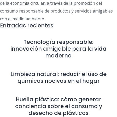
de la economía circular, a través de la promoción del
consumo responsable de productos y servicios amigables
con el medio ambiente.
Entradas recientes
Tecnología responsable:
innovación amigable para la vida
moderna
Limpieza natural: reducir el uso de
químicos nocivos en el hogar
Huella plástica: cómo generar
conciencia sobre el consumo y
desecho de plásticos