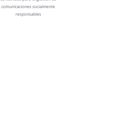
comunicaciones socialmente
responsables