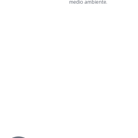
medio ambiente.