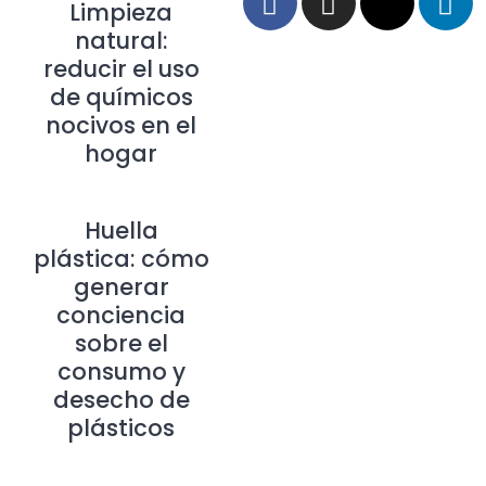
Limpieza
natural:
reducir el uso
de químicos
nocivos en el
hogar
Huella
plástica: cómo
generar
conciencia
sobre el
consumo y
desecho de
plásticos