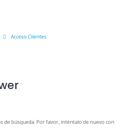
Acceso Clientes
ower
os de búsqueda. Por favor, inténtalo de nuevo con