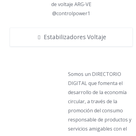
de voltaje ARG-VE
@controlpower1
Estabilizadores Voltaje
Somos un DIRECTORIO
DIGITAL que fomenta el
desarrollo de la economía
circular, a través de la
promoción del consumo
responsable de productos y
servicios amigables con el