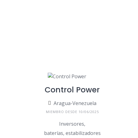
Control Power
Aragua-Venezuela
MIEMBRO DESDE 10/06/2025
Inversores,
baterías, estabilizadores