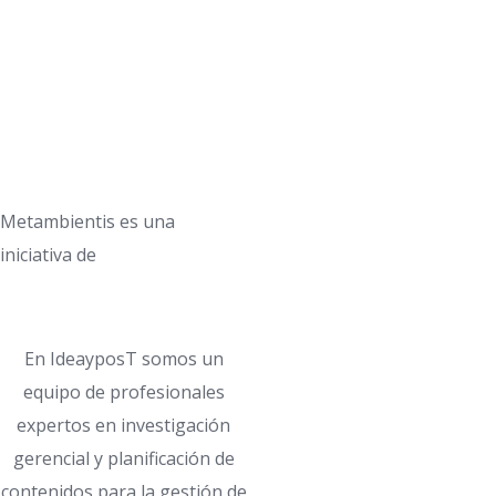
Metambientis es una
iniciativa de
En IdeayposT somos un
equipo de profesionales
expertos en investigación
gerencial y planificación de
contenidos para la gestión de