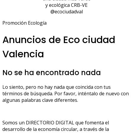
y ecológica CRB-VE
@ecociudadval
Promoción Ecología
Anuncios de Eco ciudad
Valencia
No se ha encontrado nada
Lo siento, pero no hay nada que coincida con tus
términos de búsqueda. Por favor, inténtalo de nuevo con
algunas palabras clave diferentes.
Somos un DIRECTORIO DIGITAL que fomenta el
desarrollo de la economía circular, a través de la