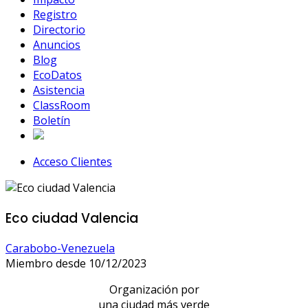
Registro
Directorio
Anuncios
Blog
EcoDatos
Asistencia
ClassRoom
Boletín
Acceso Clientes
Eco ciudad Valencia
Carabobo-Venezuela
Miembro desde 10/12/2023
Organización por
una ciudad más verde