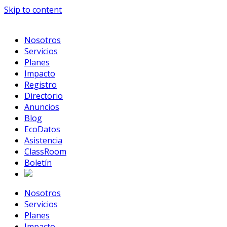
Skip to content
Nosotros
Servicios
Planes
Impacto
Registro
Directorio
Anuncios
Blog
EcoDatos
Asistencia
ClassRoom
Boletín
Nosotros
Servicios
Planes
Impacto