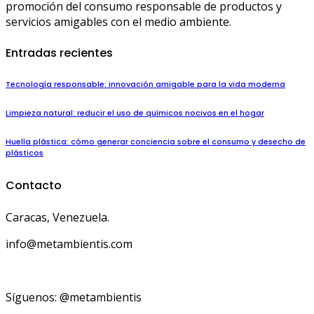
promoción del consumo responsable de productos y
servicios amigables con el medio ambiente.
Entradas recientes
Tecnología responsable: innovación amigable para la vida moderna
Limpieza natural: reducir el uso de químicos nocivos en el hogar
Huella plástica: cómo generar conciencia sobre el consumo y desecho de
plásticos
Contacto
Caracas, Venezuela.
info@metambientis.com
boletin@metambientis.com
Síguenos: @metambientis