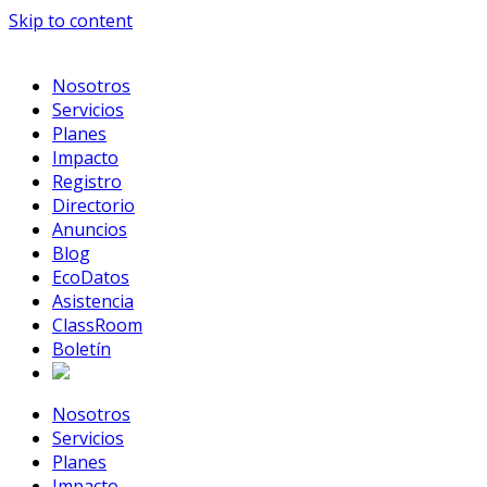
Skip to content
Nosotros
Servicios
Planes
Impacto
Registro
Directorio
Anuncios
Blog
EcoDatos
Asistencia
ClassRoom
Boletín
Nosotros
Servicios
Planes
Impacto