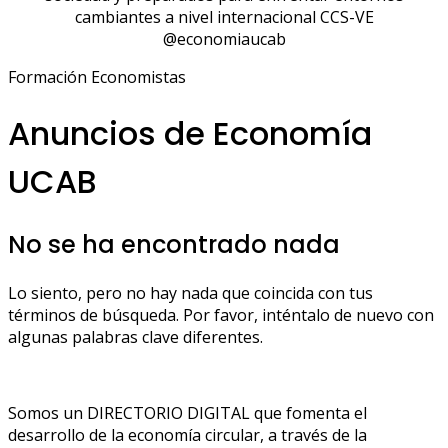
cambiantes a nivel internacional CCS-VE
@economiaucab
Formación Economistas
Anuncios de Economía
UCAB
No se ha encontrado nada
Lo siento, pero no hay nada que coincida con tus
términos de búsqueda. Por favor, inténtalo de nuevo con
algunas palabras clave diferentes.
Somos un DIRECTORIO DIGITAL que fomenta el
desarrollo de la economía circular, a través de la