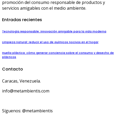
promoción del consumo responsable de productos y
servicios amigables con el medio ambiente.
Entradas recientes
Tecnología responsable: innovación amigable para la vida moderna
Limpieza natural: reducir el uso de químicos nocivos en el hogar
Huella plástica: cómo generar conciencia sobre el consumo y desecho de
plásticos
Contacto
Caracas, Venezuela.
info@metambientis.com
boletin@metambientis.com
Síguenos: @metambientis