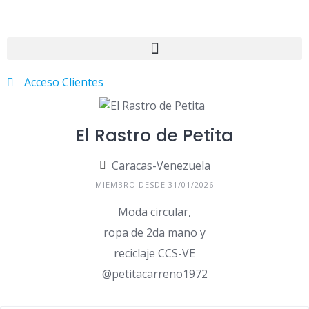
Acceso Clientes
El Rastro de Petita
Caracas-Venezuela
MIEMBRO DESDE 31/01/2026
Moda circular,
ropa de 2da mano y
reciclaje CCS-VE
@petitacarreno1972