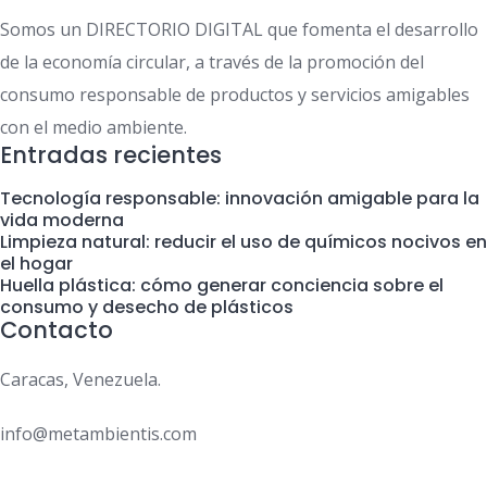
Somos un DIRECTORIO DIGITAL que fomenta el desarrollo
de la economía circular, a través de la promoción del
consumo responsable de productos y servicios amigables
con el medio ambiente.
Entradas recientes
Tecnología responsable: innovación amigable para la
vida moderna
Limpieza natural: reducir el uso de químicos nocivos en
el hogar
Huella plástica: cómo generar conciencia sobre el
consumo y desecho de plásticos
Contacto
Caracas, Venezuela.
info@metambientis.com