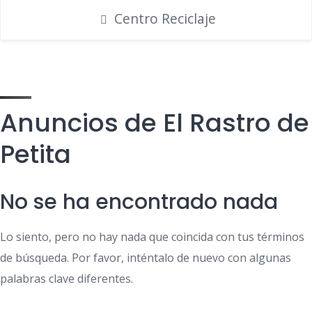
Centro Reciclaje
Anuncios de El Rastro de
Petita
No se ha encontrado nada
Lo siento, pero no hay nada que coincida con tus términos
de búsqueda. Por favor, inténtalo de nuevo con algunas
palabras clave diferentes.