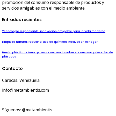
promoción del consumo responsable de productos y
servicios amigables con el medio ambiente.
Entradas recientes
Tecnología responsable: innovación amigable para la vida moderna
Limpieza natural: reducir el uso de químicos nocivos en el hogar
Huella plástica: cómo generar conciencia sobre el consumo y desecho de
plásticos
Contacto
Caracas, Venezuela.
info@metambientis.com
boletin@metambientis.com
Síguenos: @metambientis