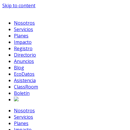
Skip to content
Nosotros
Servicios
Planes
Impacto
Registro
Directorio
Anuncios
Blog
EcoDatos
Asistencia
ClassRoom
Boletín
Nosotros
Servicios
Planes
Impacto