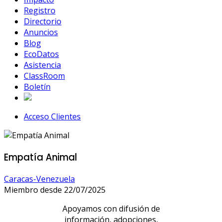
Registro
Directorio
Anuncios
Blog
EcoDatos
Asistencia
ClassRoom
Boletín
Acceso Clientes
Empatía Animal
Caracas-Venezuela
Miembro desde 22/07/2025
Apoyamos con difusión de
información, adopciones,