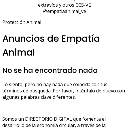
extravíos y otros CCS-VE
@empatiaanimal_ve
Protección Animal
Anuncios de Empatía
Animal
No se ha encontrado nada
Lo siento, pero no hay nada que coincida con tus
términos de búsqueda. Por favor, inténtalo de nuevo con
algunas palabras clave diferentes.
Somos un DIRECTORIO DIGITAL que fomenta el
desarrollo de la economía circular, a través de la