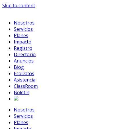
Skip to content
Nosotros
Servicios
Planes
Impacto
Registro
Directorio
Anuncios
Blog
EcoDatos
Asistencia
ClassRoom
Boletín
Nosotros
Servicios
Planes
Impacto