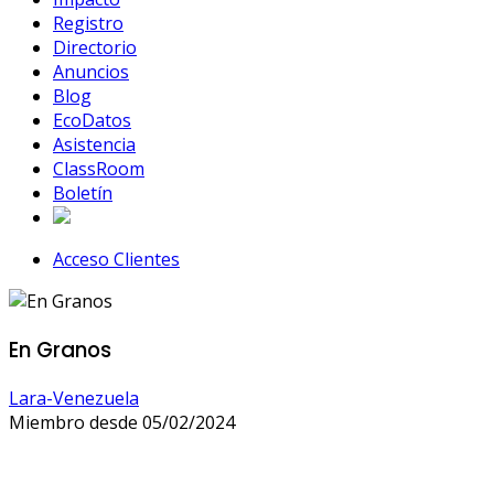
Registro
Directorio
Anuncios
Blog
EcoDatos
Asistencia
ClassRoom
Boletín
Acceso Clientes
En Granos
Lara-Venezuela
Miembro desde 05/02/2024