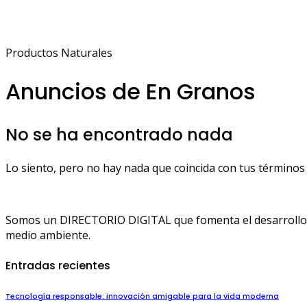
Productos Naturales
Anuncios de En Granos
No se ha encontrado nada
Lo siento, pero no hay nada que coincida con tus términos 
Somos un DIRECTORIO DIGITAL que fomenta el desarrollo de
medio ambiente.
Entradas recientes
Tecnología responsable: innovación amigable para la vida moderna