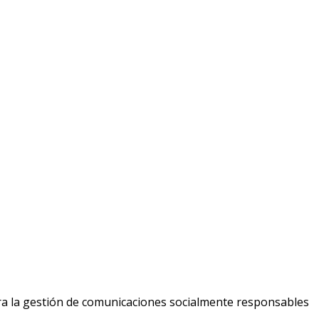
ara la gestión de comunicaciones socialmente responsables