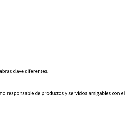
bras clave diferentes.
mo responsable de productos y servicios amigables con el