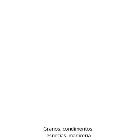
Granos, condimentos,
especias, manicería