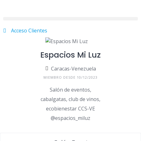
Acceso Clientes
Espacios Mi Luz
Caracas-Venezuela
MIEMBRO DESDE 10/12/2023
Salón de eventos,
cabalgatas, club de vinos,
ecobienestar CCS-VE
@espacios_miluz