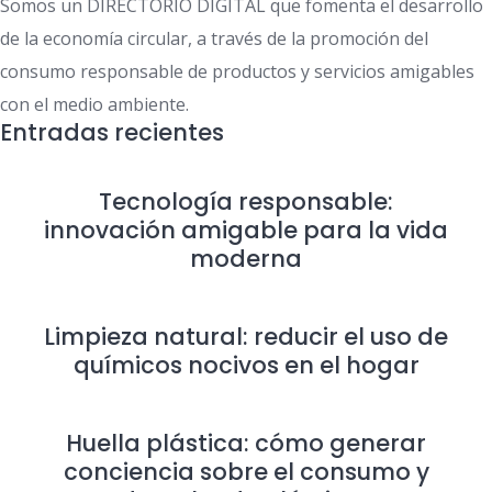
Somos un DIRECTORIO DIGITAL que fomenta el desarrollo
de la economía circular, a través de la promoción del
consumo responsable de productos y servicios amigables
con el medio ambiente.
Entradas recientes
Tecnología responsable:
innovación amigable para la vida
moderna
Limpieza natural: reducir el uso de
químicos nocivos en el hogar
Huella plástica: cómo generar
conciencia sobre el consumo y