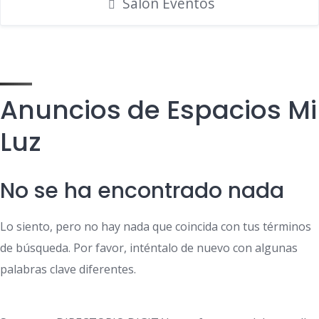
Salón Eventos
Anuncios de Espacios Mi
Luz
No se ha encontrado nada
Lo siento, pero no hay nada que coincida con tus términos
de búsqueda. Por favor, inténtalo de nuevo con algunas
palabras clave diferentes.