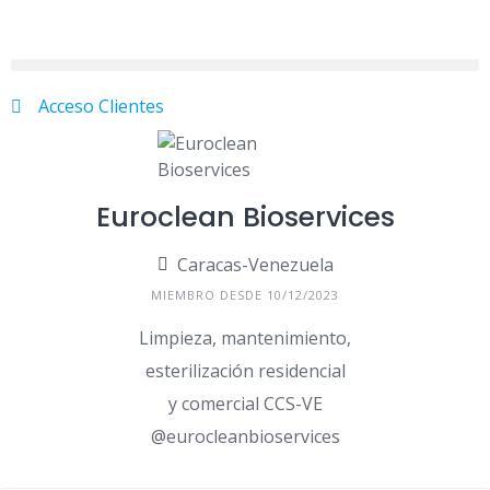
Acceso Clientes
Euroclean Bioservices
Caracas-Venezuela
MIEMBRO DESDE 10/12/2023
Limpieza, mantenimiento,
esterilización residencial
y comercial CCS-VE
@eurocleanbioservices