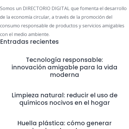
Somos un DIRECTORIO DIGITAL que fomenta el desarrollo
de la economía circular, a través de la promoción del
consumo responsable de productos y servicios amigables
con el medio ambiente.
Entradas recientes
Tecnología responsable:
innovación amigable para la vida
moderna
Limpieza natural: reducir el uso de
químicos nocivos en el hogar
Huella plástica: cómo generar