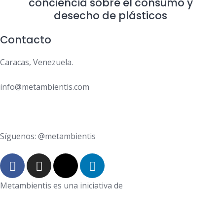
conciencia sobre el consumo y
desecho de plásticos
Contacto
Caracas, Venezuela.
info@metambientis.com
boletin@metambientis.com
Síguenos: @metambientis
Metambientis es una iniciativa de