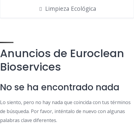
Limpieza Ecológica
Anuncios de Euroclean
Bioservices
No se ha encontrado nada
Lo siento, pero no hay nada que coincida con tus términos
de búsqueda. Por favor, inténtalo de nuevo con algunas
palabras clave diferentes.