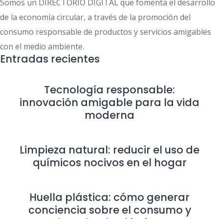
Somos un DIRECTORIO DIGITAL que fomenta el desarrollo
de la economía circular, a través de la promoción del
consumo responsable de productos y servicios amigables
con el medio ambiente.
Entradas recientes
Tecnología responsable:
innovación amigable para la vida
moderna
Limpieza natural: reducir el uso de
químicos nocivos en el hogar
Huella plástica: cómo generar
conciencia sobre el consumo y