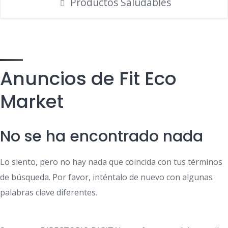
Productos Saludables
Anuncios de Fit Eco
Market
No se ha encontrado nada
Lo siento, pero no hay nada que coincida con tus términos
de búsqueda. Por favor, inténtalo de nuevo con algunas
palabras clave diferentes.