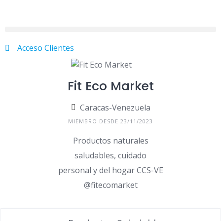
Acceso Clientes
Fit Eco Market
Caracas-Venezuela
MIEMBRO DESDE 23/11/2023
Productos naturales
saludables, cuidado
personal y del hogar CCS-VE
@fitecomarket