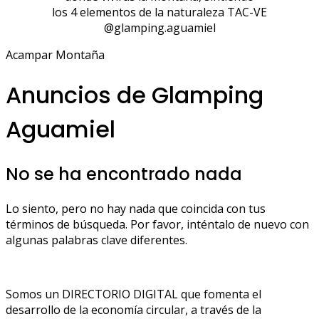
los 4 elementos de la naturaleza TAC-VE
@glamping.aguamiel
Acampar Montaña
Anuncios de Glamping
Aguamiel
No se ha encontrado nada
Lo siento, pero no hay nada que coincida con tus
términos de búsqueda. Por favor, inténtalo de nuevo con
algunas palabras clave diferentes.
Somos un DIRECTORIO DIGITAL que fomenta el
desarrollo de la economía circular, a través de la