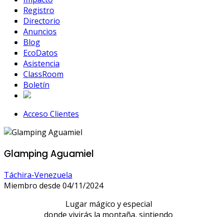
Registro
Directorio
Anuncios
Blog
EcoDatos
Asistencia
ClassRoom
Boletín
Acceso Clientes
Glamping Aguamiel
Táchira-Venezuela
Miembro desde 04/11/2024
Lugar mágico y especial
donde vivirás la montaña, sintiendo