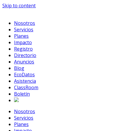
Skip to content
Nosotros
Servicios
Planes
Impacto
Registro
Directorio
Anuncios
Blog
EcoDatos
Asistencia
ClassRoom
Boletín
Nosotros
Servicios
Planes
Impacto