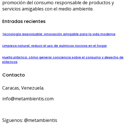
promoción del consumo responsable de productos y
servicios amigables con el medio ambiente.
Entradas recientes
Tecnología responsable: innovación amigable para la vida moderna
Limpieza natural: reducir el uso de químicos nocivos en el hogar
Huella plástica: cómo generar conciencia sobre el consumo y desecho de
plásticos
Contacto
Caracas, Venezuela.
info@metambientis.com
boletin@metambientis.com
Síguenos: @metambientis