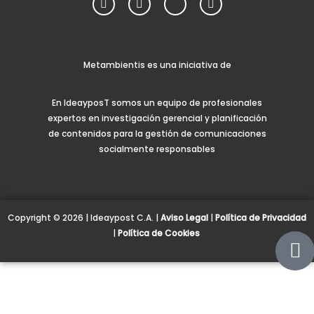
Metambientis es una iniciativa de
En IdeayposT somos un equipo de profesionales
expertos en investigación gerencial y planificación
de contenidos para la gestión de comunicaciones
socialmente responsables
Copyright © 2026 | Ideaypost C.A. |
Aviso Legal
|
Política de Privacidad
|
Política de Cookies