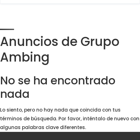
Anuncios de Grupo
Ambing
No se ha encontrado
nada
Lo siento, pero no hay nada que coincida con tus
términos de búsqueda. Por favor, inténtalo de nuevo con
algunas palabras clave diferentes.