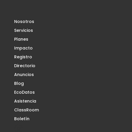
Nosotros
Servicios
Planes
Impacto
Registro
Directorio
Anuncios
Blog
EcoDatos
Asistencia
ClassRoom
Boletín