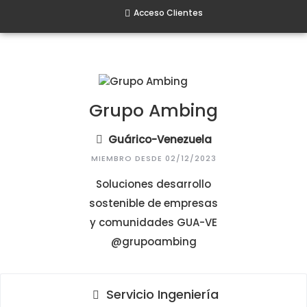
Acceso Clientes
Grupo Ambing
Guárico-Venezuela
MIEMBRO DESDE 02/12/2023
Soluciones desarrollo
sostenible de empresas
y comunidades GUA-VE
@grupoambing
Servicio Ingeniería