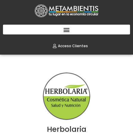
Acceso Clientes
Herbolaria