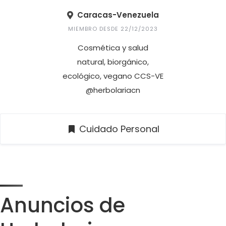
Caracas-Venezuela
MIEMBRO DESDE 22/12/2023
Cosmética y salud
natural, biorgánico,
ecológico, vegano CCS-VE
@herbolariacn
Cuidado Personal
Anuncios de