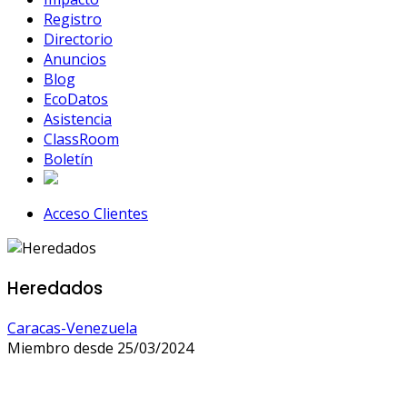
Registro
Directorio
Anuncios
Blog
EcoDatos
Asistencia
ClassRoom
Boletín
Acceso Clientes
Heredados
Caracas-Venezuela
Miembro desde 25/03/2024