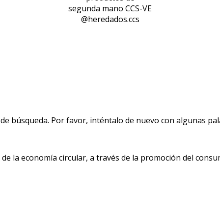
segunda mano CCS-VE
@heredados.ccs
de búsqueda. Por favor, inténtalo de nuevo con algunas pala
 la economía circular, a través de la promoción del consu