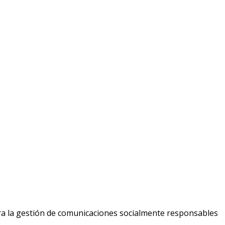
ara la gestión de comunicaciones socialmente responsables