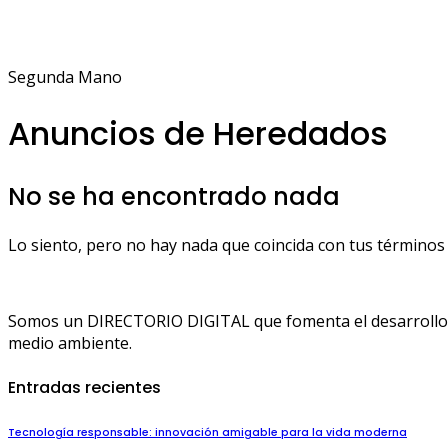
Segunda Mano
Anuncios de Heredados
No se ha encontrado nada
Lo siento, pero no hay nada que coincida con tus términos 
Somos un DIRECTORIO DIGITAL que fomenta el desarrollo de
medio ambiente.
Entradas recientes
Tecnología responsable: innovación amigable para la vida moderna