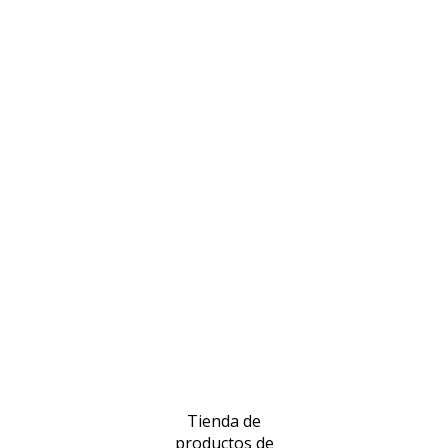
Tienda de
productos de