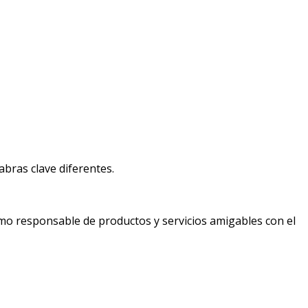
bras clave diferentes.
mo responsable de productos y servicios amigables con el