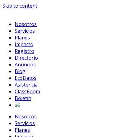
Skip to content
Nosotros
Servicios
Planes
Impacto
Registro
Directorio
Anuncios
Blog
EcoDatos
Asistencia
ClassRoom
Boletín
Nosotros
Servicios
Planes
Impacto