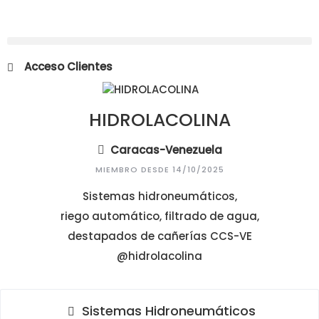
Acceso Clientes
HIDROLACOLINA
Caracas-Venezuela
MIEMBRO DESDE 14/10/2025
Sistemas hidroneumáticos,
riego automático, filtrado de agua,
destapados de cañerías CCS-VE
@hidrolacolina
Sistemas Hidroneumáticos