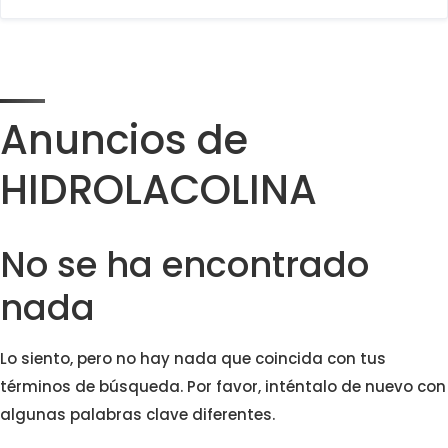
Anuncios de
HIDROLACOLINA
No se ha encontrado
nada
Lo siento, pero no hay nada que coincida con tus
términos de búsqueda. Por favor, inténtalo de nuevo con
algunas palabras clave diferentes.