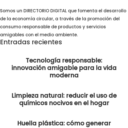
Somos un DIRECTORIO DIGITAL que fomenta el desarrollo
de la economía circular, a través de la promoción del
consumo responsable de productos y servicios
amigables con el medio ambiente.
Entradas recientes
Tecnología responsable:
innovación amigable para la vida
moderna
Limpieza natural: reducir el uso de
químicos nocivos en el hogar
Huella plástica: cómo generar