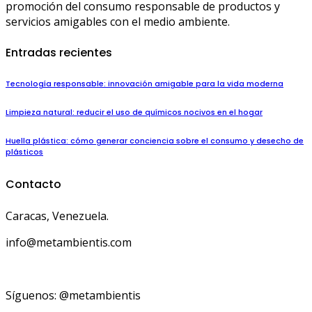
promoción del consumo responsable de productos y
servicios amigables con el medio ambiente.
Entradas recientes
Tecnología responsable: innovación amigable para la vida moderna
Limpieza natural: reducir el uso de químicos nocivos en el hogar
Huella plástica: cómo generar conciencia sobre el consumo y desecho de
plásticos
Contacto
Caracas, Venezuela.
info@metambientis.com
boletin@metambientis.com
Síguenos: @metambientis