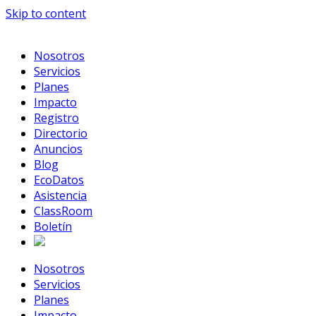
Skip to content
Nosotros
Servicios
Planes
Impacto
Registro
Directorio
Anuncios
Blog
EcoDatos
Asistencia
ClassRoom
Boletín
Nosotros
Servicios
Planes
Impacto