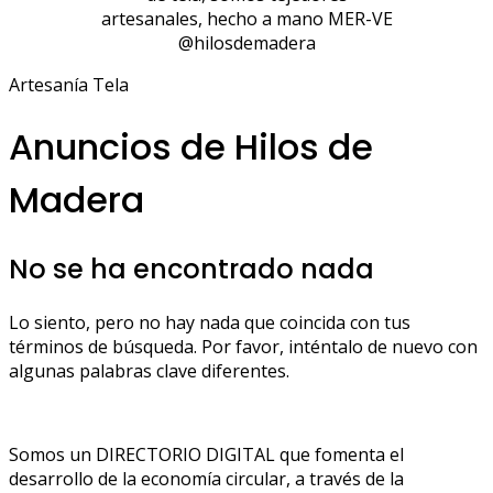
artesanales, hecho a mano MER-VE
@hilosdemadera
Artesanía Tela
Anuncios de Hilos de
Madera
No se ha encontrado nada
Lo siento, pero no hay nada que coincida con tus
términos de búsqueda. Por favor, inténtalo de nuevo con
algunas palabras clave diferentes.
Somos un DIRECTORIO DIGITAL que fomenta el
desarrollo de la economía circular, a través de la