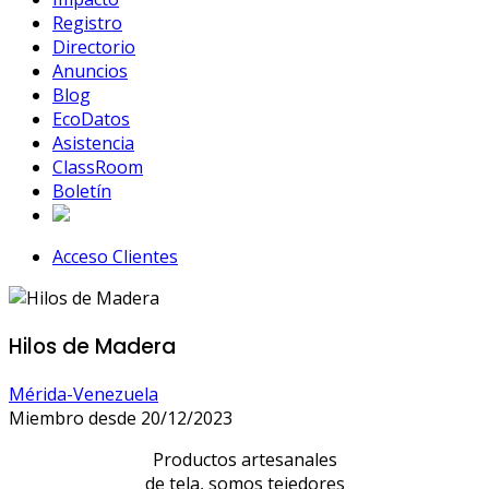
Registro
Directorio
Anuncios
Blog
EcoDatos
Asistencia
ClassRoom
Boletín
Acceso Clientes
Hilos de Madera
Mérida-Venezuela
Miembro desde 20/12/2023
Productos artesanales
de tela, somos tejedores