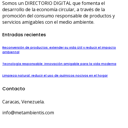
Somos un DIRECTORIO DIGITAL que fomenta el
desarrollo de la economía circular, a través de la
promoción del consumo responsable de productos y
servicios amigables con el medio ambiente.
Entradas recientes
Reconversión de productos: extender su vida útil y reducir el impacto
ambiental
Tecnología responsable: innovación amigable para la vida moderna
Limpieza natural: reducir el uso de químicos nocivos en el hogar
Contacto
Caracas, Venezuela.
info@metambientis.com
boletin@metambientis.com