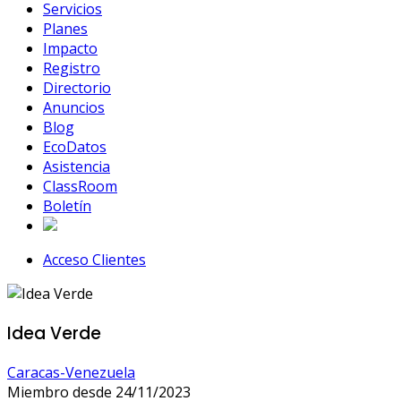
Servicios
Planes
Impacto
Registro
Directorio
Anuncios
Blog
EcoDatos
Asistencia
ClassRoom
Boletín
Acceso Clientes
Idea Verde
Caracas-Venezuela
Miembro desde 24/11/2023