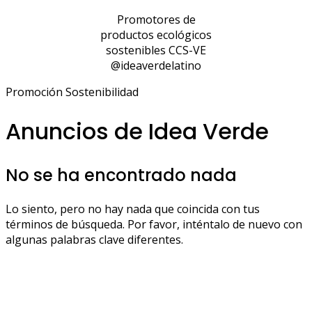
Promotores de
productos ecológicos
sostenibles CCS-VE
@ideaverdelatino
Promoción Sostenibilidad
Anuncios de Idea Verde
No se ha encontrado nada
Lo siento, pero no hay nada que coincida con tus
términos de búsqueda. Por favor, inténtalo de nuevo con
algunas palabras clave diferentes.