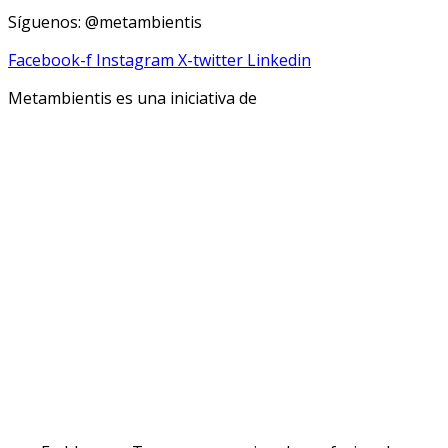
Síguenos: @metambientis
Facebook-f
Instagram
X-twitter
Linkedin
Metambientis es una iniciativa de