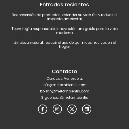
Entradas recientes
Reconversión de productos: extender su vida útil y reducir el
impacto ambiental
Tecnología responsable: innovación amigable para la vida
moderna
Limpieza natural: reducir el uso de químicos nocivos en el
hogar
Contacto
Caracas, Venezuela.
info@metambientis.com
boletin@metambientis.com
Síguenos: @metambientis