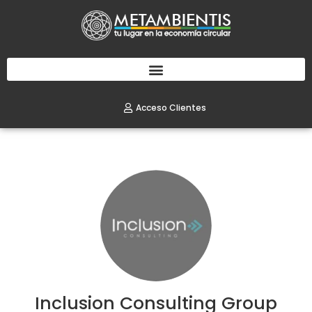
Acceso Clientes
Inclusion Consulting Group