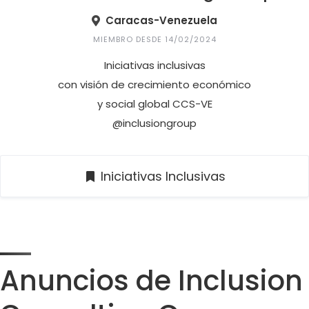
Caracas-Venezuela
MIEMBRO DESDE 14/02/2024
Iniciativas inclusivas
con visión de crecimiento económico
y social global CCS-VE
@inclusiongroup
Iniciativas Inclusivas
Anuncios de Inclusion