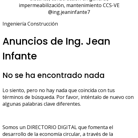
impermeabilización, mantenimiento CCS-VE
@ing.jeaninfante7
Ingeniería Construcción
Anuncios de Ing. Jean
Infante
No se ha encontrado nada
Lo siento, pero no hay nada que coincida con tus
términos de búsqueda. Por favor, inténtalo de nuevo con
algunas palabras clave diferentes.
Somos un DIRECTORIO DIGITAL que fomenta el
desarrollo de la economía circular, a través de la