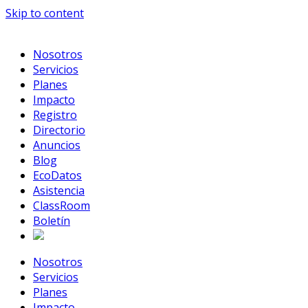
Skip to content
Nosotros
Servicios
Planes
Impacto
Registro
Directorio
Anuncios
Blog
EcoDatos
Asistencia
ClassRoom
Boletín
Nosotros
Servicios
Planes
Impacto