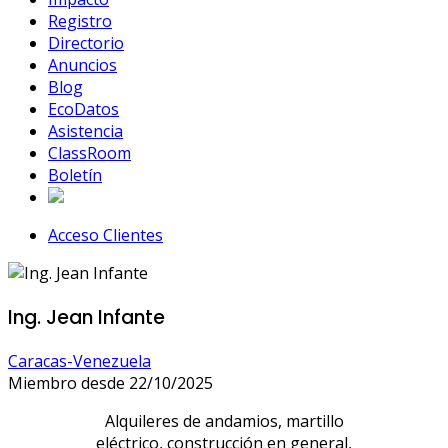
Registro
Directorio
Anuncios
Blog
EcoDatos
Asistencia
ClassRoom
Boletín
Acceso Clientes
Ing. Jean Infante
Caracas-Venezuela
Miembro desde 22/10/2025
Alquileres de andamios, martillo
eléctrico, construcción en general,