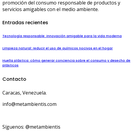
promoción del consumo responsable de productos y
servicios amigables con el medio ambiente.
Entradas recientes
Tecnología responsable: innovación amigable para la vida moderna
Limpieza natural: reducir el uso de químicos nocivos en el hogar
Huella plástica: cómo generar conciencia sobre el consumo y desecho de
plásticos
Contacto
Caracas, Venezuela.
info@metambientis.com
boletin@metambientis.com
Síguenos: @metambientis