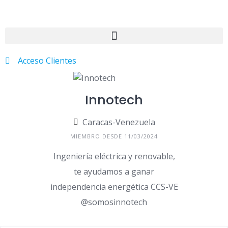
Acceso Clientes
Innotech
Caracas-Venezuela
MIEMBRO DESDE 11/03/2024
Ingeniería eléctrica y renovable,
te ayudamos a ganar
independencia energética CCS-VE
@somosinnotech