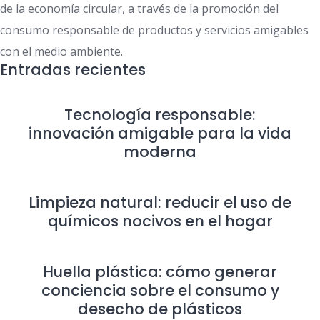
de la economía circular, a través de la promoción del
consumo responsable de productos y servicios amigables
con el medio ambiente.
Entradas recientes
Tecnología responsable:
innovación amigable para la vida
moderna
Limpieza natural: reducir el uso de
químicos nocivos en el hogar
Huella plástica: cómo generar
conciencia sobre el consumo y
desecho de plásticos