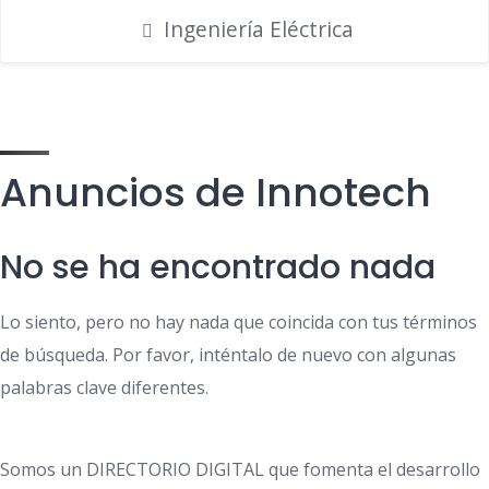
Ingeniería Eléctrica
Anuncios de Innotech
No se ha encontrado nada
Lo siento, pero no hay nada que coincida con tus términos
de búsqueda. Por favor, inténtalo de nuevo con algunas
palabras clave diferentes.
Somos un DIRECTORIO DIGITAL que fomenta el desarrollo