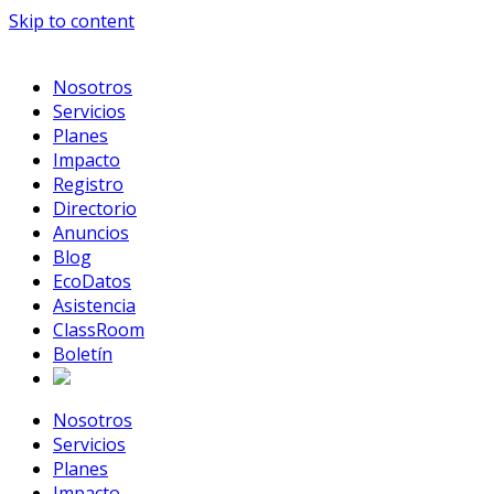
Skip to content
Nosotros
Servicios
Planes
Impacto
Registro
Directorio
Anuncios
Blog
EcoDatos
Asistencia
ClassRoom
Boletín
Nosotros
Servicios
Planes
Impacto