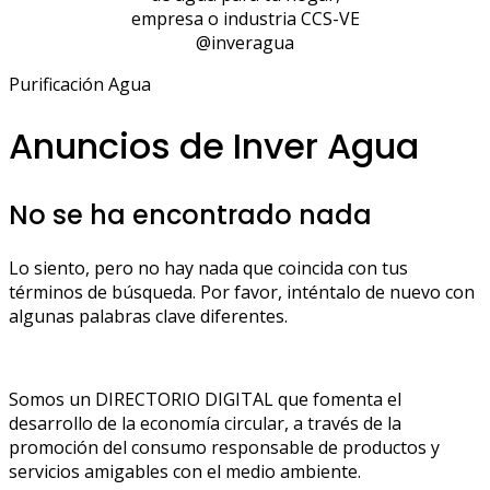
empresa o industria CCS-VE
@inveragua
Purificación Agua
Anuncios de Inver Agua
No se ha encontrado nada
Lo siento, pero no hay nada que coincida con tus
términos de búsqueda. Por favor, inténtalo de nuevo con
algunas palabras clave diferentes.
Somos un DIRECTORIO DIGITAL que fomenta el
desarrollo de la economía circular, a través de la
promoción del consumo responsable de productos y
servicios amigables con el medio ambiente.