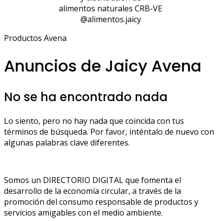
alimentos naturales CRB-VE
@alimentos.jaicy
Productos Avena
Anuncios de Jaicy Avena
No se ha encontrado nada
Lo siento, pero no hay nada que coincida con tus
términos de búsqueda. Por favor, inténtalo de nuevo con
algunas palabras clave diferentes.
Somos un DIRECTORIO DIGITAL que fomenta el
desarrollo de la economía circular, a través de la
promoción del consumo responsable de productos y
servicios amigables con el medio ambiente.