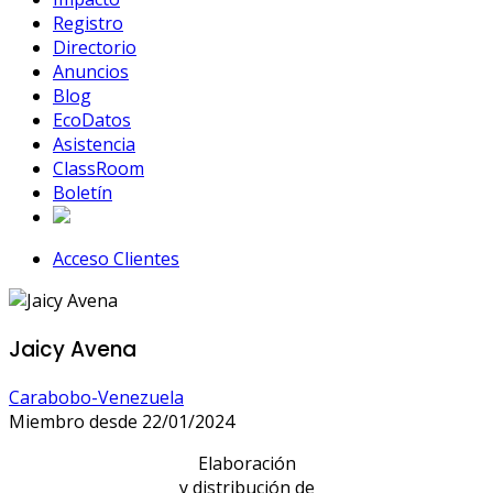
Registro
Directorio
Anuncios
Blog
EcoDatos
Asistencia
ClassRoom
Boletín
Acceso Clientes
Jaicy Avena
Carabobo-Venezuela
Miembro desde 22/01/2024
Elaboración
y distribución de