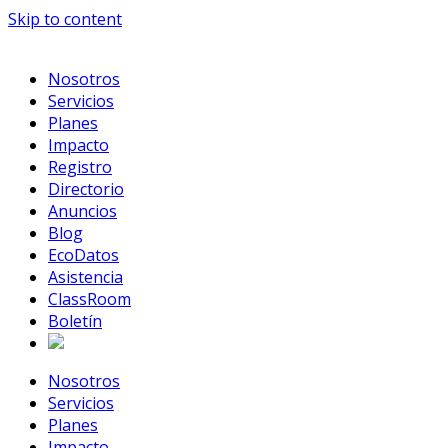
Skip to content
Nosotros
Servicios
Planes
Impacto
Registro
Directorio
Anuncios
Blog
EcoDatos
Asistencia
ClassRoom
Boletín
Nosotros
Servicios
Planes
Impacto