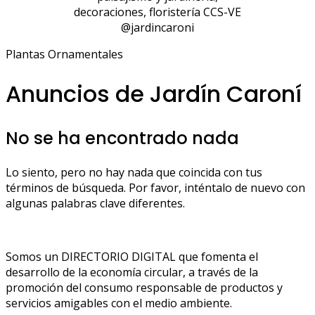
decoraciones, floristería CCS-VE
@jardincaroni
Plantas Ornamentales
Anuncios de Jardín Caroní
No se ha encontrado nada
Lo siento, pero no hay nada que coincida con tus
términos de búsqueda. Por favor, inténtalo de nuevo con
algunas palabras clave diferentes.
Somos un DIRECTORIO DIGITAL que fomenta el
desarrollo de la economía circular, a través de la
promoción del consumo responsable de productos y
servicios amigables con el medio ambiente.