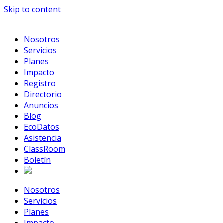
Skip to content
Nosotros
Servicios
Planes
Impacto
Registro
Directorio
Anuncios
Blog
EcoDatos
Asistencia
ClassRoom
Boletín
Nosotros
Servicios
Planes
Impacto