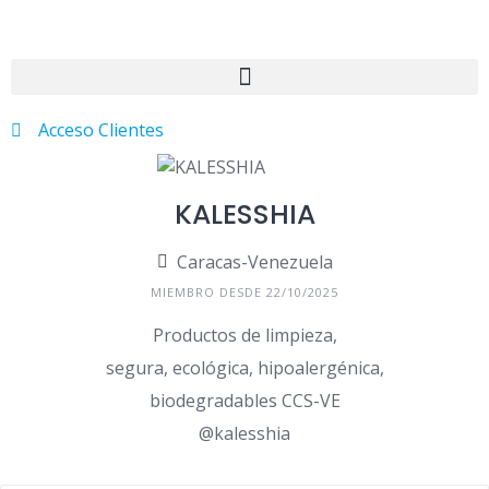
Acceso Clientes
KALESSHIA
Caracas-Venezuela
MIEMBRO DESDE 22/10/2025
Productos de limpieza,
segura, ecológica, hipoalergénica,
biodegradables CCS-VE
@kalesshia