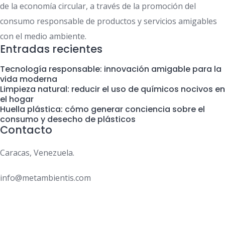
de la economía circular, a través de la promoción del
consumo responsable de productos y servicios amigables
con el medio ambiente.
Entradas recientes
Tecnología responsable: innovación amigable para la
vida moderna
Limpieza natural: reducir el uso de químicos nocivos en
el hogar
Huella plástica: cómo generar conciencia sobre el
consumo y desecho de plásticos
Contacto
Caracas, Venezuela.
info@metambientis.com
boletin@metambientis.com