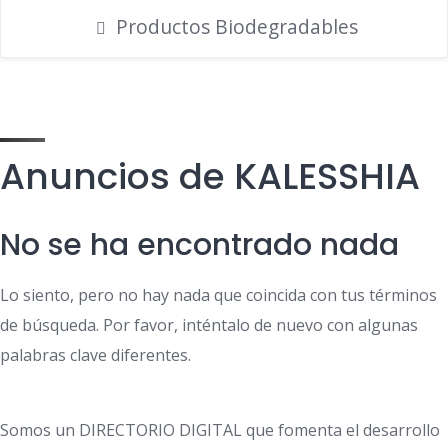
Productos Biodegradables
Anuncios de KALESSHIA
No se ha encontrado nada
Lo siento, pero no hay nada que coincida con tus términos
de búsqueda. Por favor, inténtalo de nuevo con algunas
palabras clave diferentes.
Somos un DIRECTORIO DIGITAL que fomenta el desarrollo