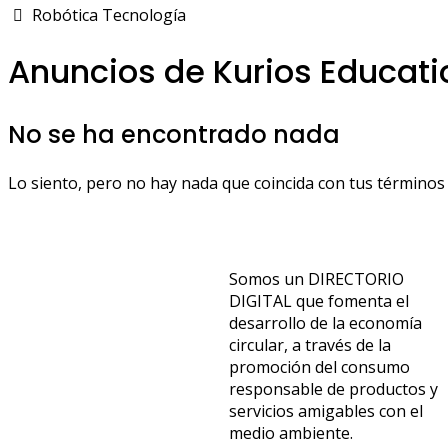
Robótica Tecnología
Anuncios de Kurios Educati
No se ha encontrado nada
Lo siento, pero no hay nada que coincida con tus términos 
Somos un DIRECTORIO
DIGITAL que fomenta el
desarrollo de la economía
circular, a través de la
promoción del consumo
responsable de productos y
servicios amigables con el
medio ambiente.