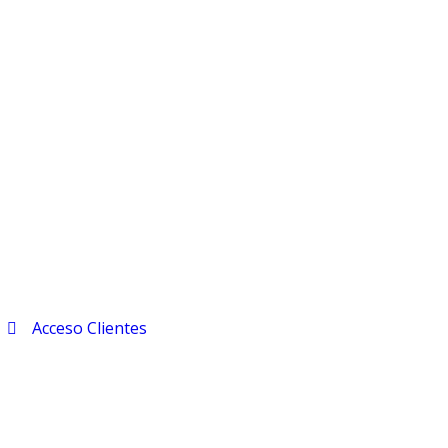
Acceso Clientes