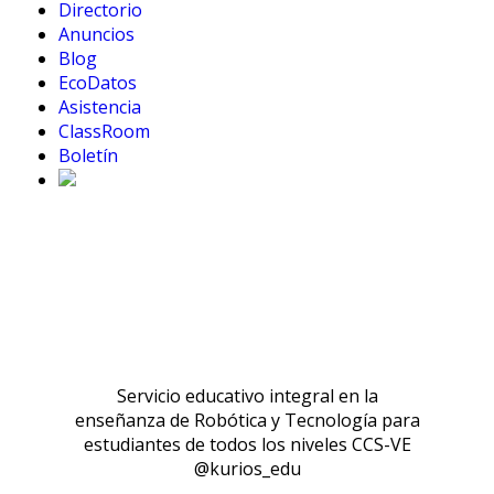
Directorio
Anuncios
Blog
EcoDatos
Asistencia
ClassRoom
Boletín
Servicio educativo integral en la
enseñanza de Robótica y Tecnología para
estudiantes de todos los niveles CCS-VE
@kurios_edu