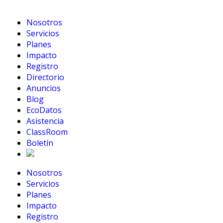
Nosotros
Servicios
Planes
Impacto
Registro
Directorio
Anuncios
Blog
EcoDatos
Asistencia
ClassRoom
Boletín
Nosotros
Servicios
Planes
Impacto
Registro