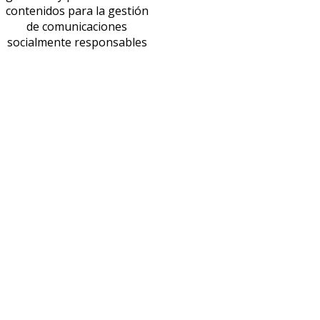
contenidos para la gestión
de comunicaciones
socialmente responsables