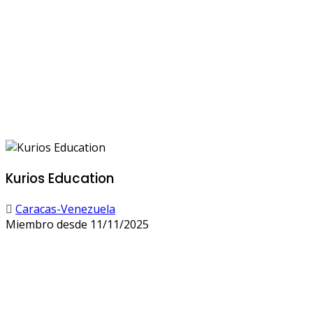
Kurios Education
Caracas-Venezuela
Miembro desde 11/11/2025