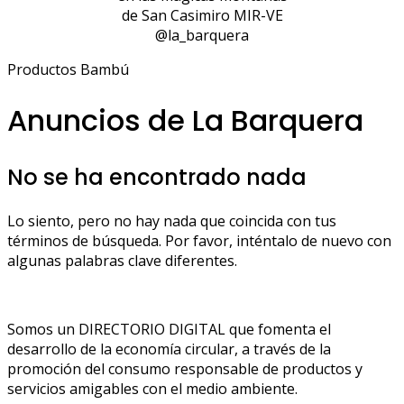
de San Casimiro MIR-VE
@la_barquera
Productos Bambú
Anuncios de La Barquera
No se ha encontrado nada
Lo siento, pero no hay nada que coincida con tus
términos de búsqueda. Por favor, inténtalo de nuevo con
algunas palabras clave diferentes.
Somos un DIRECTORIO DIGITAL que fomenta el
desarrollo de la economía circular, a través de la
promoción del consumo responsable de productos y
servicios amigables con el medio ambiente.