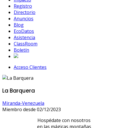
Registro
Directorio
Anuncios
Blog
EcoDatos
Asistencia
ClassRoom
Boletín
Acceso Clientes
La Barquera
Miranda-Venezuela
Miembro desde 02/12/2023
Hospédate con nosotros
en las mágicas montañas