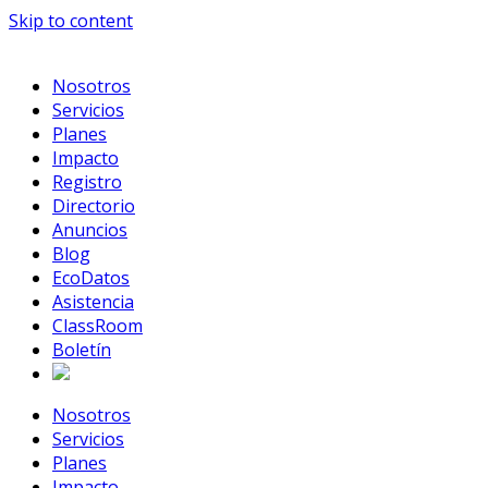
Skip to content
Nosotros
Servicios
Planes
Impacto
Registro
Directorio
Anuncios
Blog
EcoDatos
Asistencia
ClassRoom
Boletín
Nosotros
Servicios
Planes
Impacto