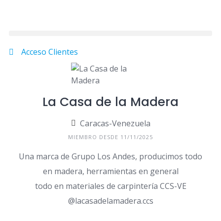
Acceso Clientes
La Casa de la Madera
Caracas-Venezuela
MIEMBRO DESDE 11/11/2025
Una marca de Grupo Los Andes, producimos todo
en madera, herramientas en general
todo en materiales de carpintería CCS-VE
@lacasadelamadera.ccs