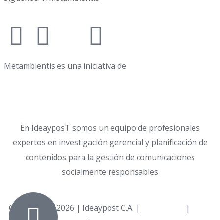
Metambientis es una iniciativa de
En IdeayposT somos un equipo de profesionales
expertos en investigación gerencial y planificación de
contenidos para la gestión de comunicaciones
socialmente responsables
Copyright © 2026 | Ideaypost C.A. |
Aviso Legal
|