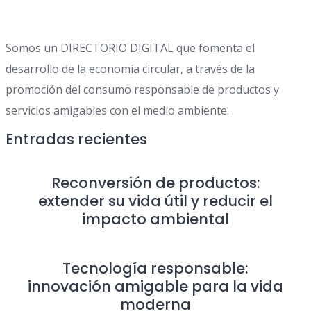
Somos un DIRECTORIO DIGITAL que fomenta el
desarrollo de la economía circular, a través de la
promoción del consumo responsable de productos y
servicios amigables con el medio ambiente.
Entradas recientes
Reconversión de productos:
extender su vida útil y reducir el
impacto ambiental
Tecnología responsable:
innovación amigable para la vida
moderna