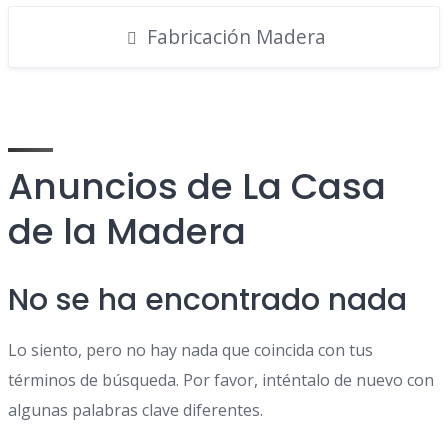
Fabricación Madera
Anuncios de La Casa
de la Madera
No se ha encontrado nada
Lo siento, pero no hay nada que coincida con tus
términos de búsqueda. Por favor, inténtalo de nuevo con
algunas palabras clave diferentes.