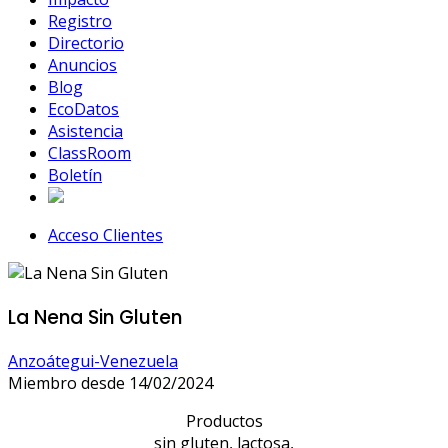
Registro
Directorio
Anuncios
Blog
EcoDatos
Asistencia
ClassRoom
Boletín
Acceso Clientes
La Nena Sin Gluten
Anzoátegui-Venezuela
Miembro desde 14/02/2024
Productos
sin gluten, lactosa,