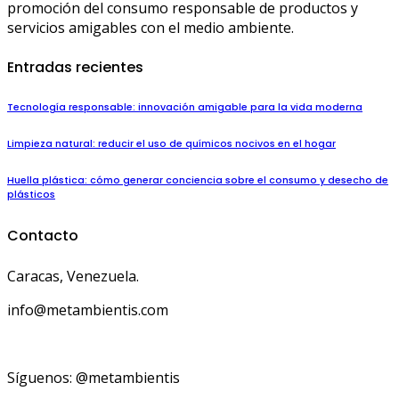
promoción del consumo responsable de productos y
servicios amigables con el medio ambiente.
Entradas recientes
Tecnología responsable: innovación amigable para la vida moderna
Limpieza natural: reducir el uso de químicos nocivos en el hogar
Huella plástica: cómo generar conciencia sobre el consumo y desecho de
plásticos
Contacto
Caracas, Venezuela.
info@metambientis.com
boletin@metambientis.com
Síguenos: @metambientis