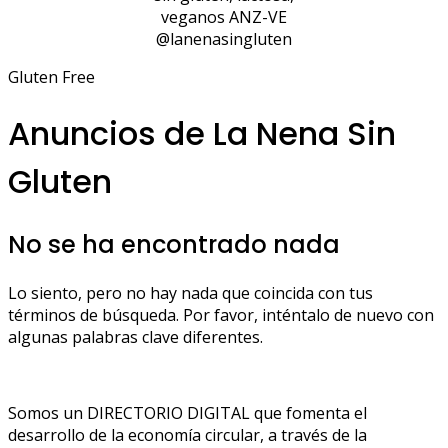
veganos ANZ-VE
@lanenasingluten
Gluten Free
Anuncios de La Nena Sin
Gluten
No se ha encontrado nada
Lo siento, pero no hay nada que coincida con tus
términos de búsqueda. Por favor, inténtalo de nuevo con
algunas palabras clave diferentes.
Somos un DIRECTORIO DIGITAL que fomenta el
desarrollo de la economía circular, a través de la