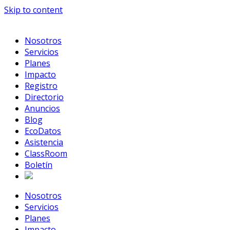
Skip to content
Nosotros
Servicios
Planes
Impacto
Registro
Directorio
Anuncios
Blog
EcoDatos
Asistencia
ClassRoom
Boletín
Nosotros
Servicios
Planes
Impacto