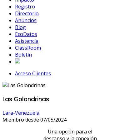
Registro
Directorio
Anuncios
Blog
EcoDatos
Asistencia
ClassRoom
Boletín
Acceso Clientes
Las Golondrinas
Lara-Venezuela
Miembro desde 07/05/2024
Una opción para el
descanso y la conexión