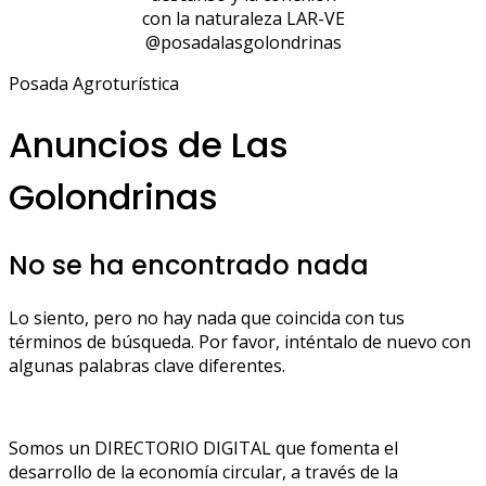
con la naturaleza LAR-VE
@posadalasgolondrinas
Posada Agroturística
Anuncios de Las
Golondrinas
No se ha encontrado nada
Lo siento, pero no hay nada que coincida con tus
términos de búsqueda. Por favor, inténtalo de nuevo con
algunas palabras clave diferentes.
Somos un DIRECTORIO DIGITAL que fomenta el
desarrollo de la economía circular, a través de la