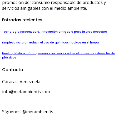
promoción del consumo responsable de productos y
servicios amigables con el medio ambiente.
Entradas recientes
Tecnología responsable: innovación amigable para la vida moderna
Limpieza natural: reducir el uso de químicos nocivos en el hogar
Huella plástica: cómo generar conciencia sobre el consumo y desecho de
plásticos
Contacto
Caracas, Venezuela.
info@metambientis.com
boletin@metambientis.com
Síguenos: @metambientis