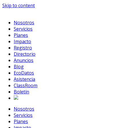
Skip to content
Nosotros
Servicios
Planes
Impacto
Registro
Directorio
Anuncios
Blog
EcoDatos
Asistencia
ClassRoom
Boletín
Nosotros
Servicios
Planes
Impacto