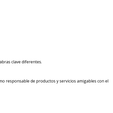
bras clave diferentes.
mo responsable de productos y servicios amigables con el