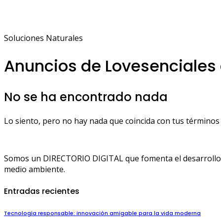
Soluciones Naturales
Anuncios de Lovesenciales
No se ha encontrado nada
Lo siento, pero no hay nada que coincida con tus términos 
Somos un DIRECTORIO DIGITAL que fomenta el desarrollo de
medio ambiente.
Entradas recientes
Tecnología responsable: innovación amigable para la vida moderna