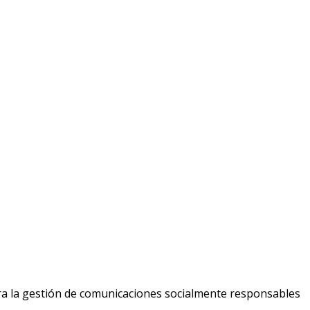
ara la gestión de comunicaciones socialmente responsables