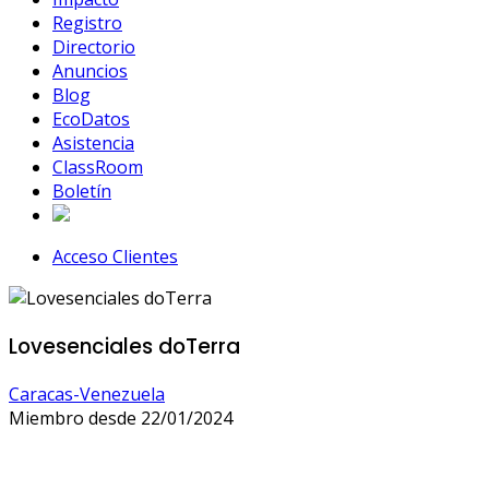
Registro
Directorio
Anuncios
Blog
EcoDatos
Asistencia
ClassRoom
Boletín
Acceso Clientes
Lovesenciales doTerra
Caracas-Venezuela
Miembro desde 22/01/2024