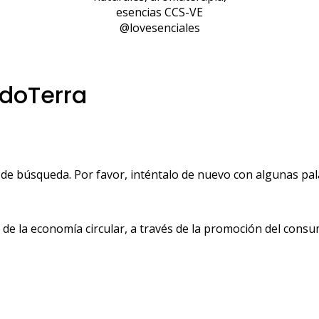
esencias CCS-VE
@lovesenciales
 doTerra
de búsqueda. Por favor, inténtalo de nuevo con algunas pala
 la economía circular, a través de la promoción del consu