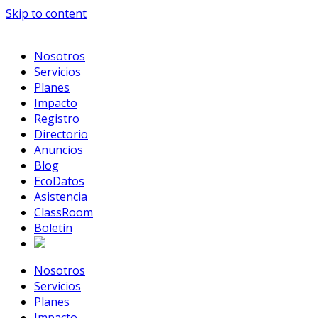
Skip to content
Nosotros
Servicios
Planes
Impacto
Registro
Directorio
Anuncios
Blog
EcoDatos
Asistencia
ClassRoom
Boletín
Nosotros
Servicios
Planes
Impacto