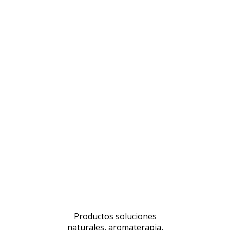
Productos soluciones
naturales, aromaterapia,