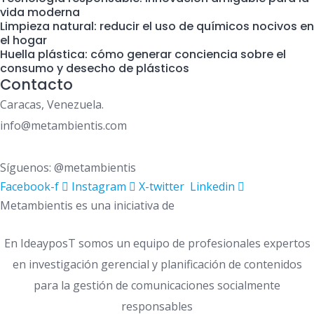
vida moderna
Limpieza natural: reducir el uso de químicos nocivos en
el hogar
Huella plástica: cómo generar conciencia sobre el
consumo y desecho de plásticos
Contacto
Caracas, Venezuela.
info@metambientis.com
boletin@metambientis.com
Síguenos: @metambientis
Facebook-f
Instagram
X-twitter
Linkedin
Metambientis es una iniciativa de
En IdeayposT somos un equipo de profesionales expertos
en investigación gerencial y planificación de contenidos
para la gestión de comunicaciones socialmente
responsables