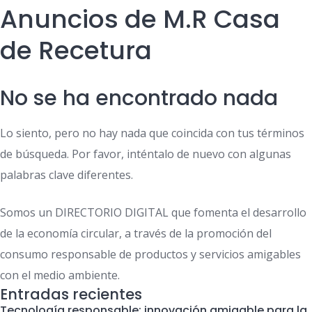
Anuncios de M.R Casa
de Recetura
No se ha encontrado nada
Lo siento, pero no hay nada que coincida con tus términos
de búsqueda. Por favor, inténtalo de nuevo con algunas
palabras clave diferentes.
Somos un DIRECTORIO DIGITAL que fomenta el desarrollo
de la economía circular, a través de la promoción del
consumo responsable de productos y servicios amigables
con el medio ambiente.
Entradas recientes
Tecnología responsable: innovación amigable para la