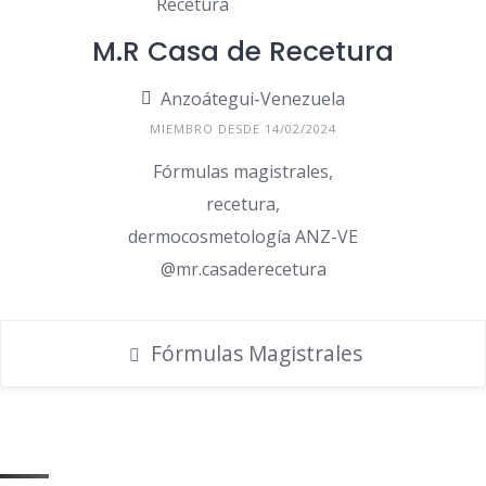
M.R Casa de Recetura
Anzoátegui-Venezuela
MIEMBRO DESDE 14/02/2024
Fórmulas magistrales,
recetura,
dermocosmetología ANZ-VE
@mr.casaderecetura
Fórmulas Magistrales