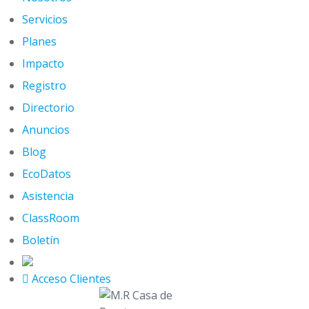
Servicios
Planes
Impacto
Registro
Directorio
Anuncios
Blog
EcoDatos
Asistencia
ClassRoom
Boletín
Acceso Clientes