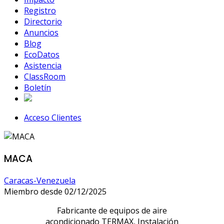
Registro
Directorio
Anuncios
Blog
EcoDatos
Asistencia
ClassRoom
Boletín
Acceso Clientes
MACA
Caracas-Venezuela
Miembro desde 02/12/2025
Fabricante de equipos de aire
acondicionado TERMAX, Instalación