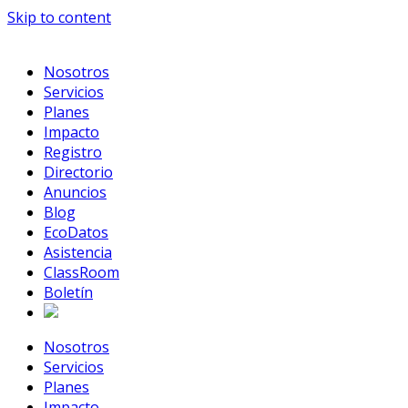
Skip to content
Nosotros
Servicios
Planes
Impacto
Registro
Directorio
Anuncios
Blog
EcoDatos
Asistencia
ClassRoom
Boletín
Nosotros
Servicios
Planes
Impacto