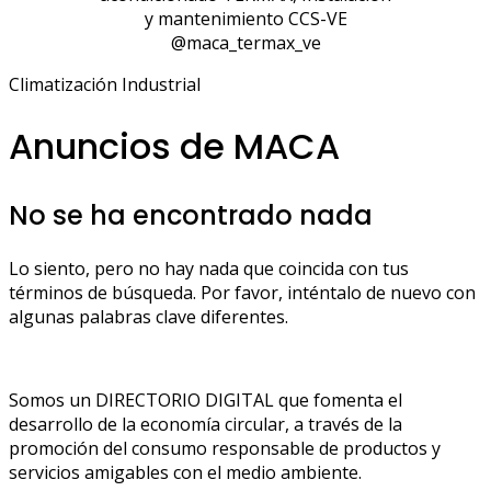
y mantenimiento CCS-VE
@maca_termax_ve
Climatización Industrial
Anuncios de MACA
No se ha encontrado nada
Lo siento, pero no hay nada que coincida con tus
términos de búsqueda. Por favor, inténtalo de nuevo con
algunas palabras clave diferentes.
Somos un DIRECTORIO DIGITAL que fomenta el
desarrollo de la economía circular, a través de la
promoción del consumo responsable de productos y
servicios amigables con el medio ambiente.