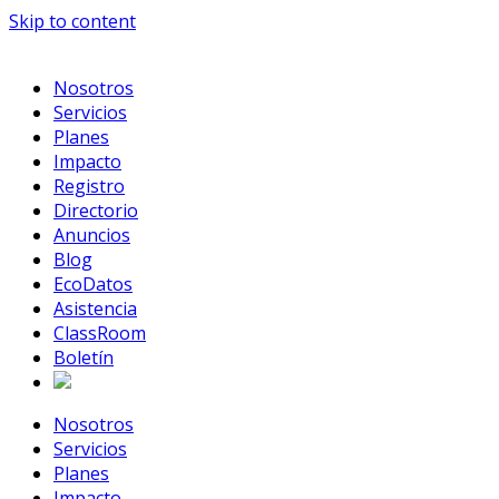
Skip to content
Nosotros
Servicios
Planes
Impacto
Registro
Directorio
Anuncios
Blog
EcoDatos
Asistencia
ClassRoom
Boletín
Nosotros
Servicios
Planes
Impacto