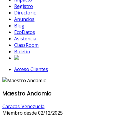
Registro
Directorio
Anuncios
Blog
EcoDatos
Asistencia
ClassRoom
Boletín
Acceso Clientes
Maestro Andamio
Caracas-Venezuela
Miembro desde 02/12/2025