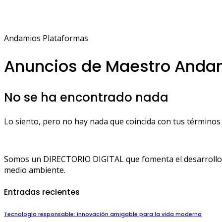
Andamios Plataformas
Anuncios de Maestro Anda
No se ha encontrado nada
Lo siento, pero no hay nada que coincida con tus términos 
Somos un DIRECTORIO DIGITAL que fomenta el desarrollo de
medio ambiente.
Entradas recientes
Tecnología responsable: innovación amigable para la vida moderna