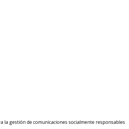
ara la gestión de comunicaciones socialmente responsables