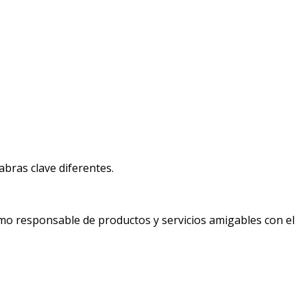
bras clave diferentes.
mo responsable de productos y servicios amigables con el