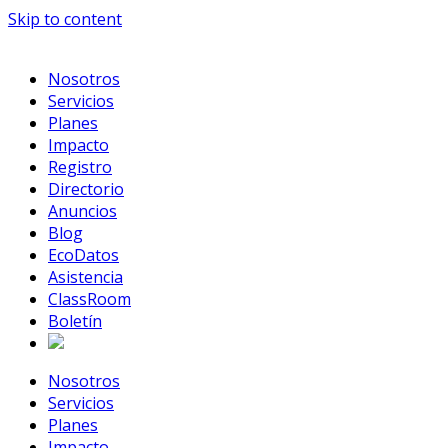
Skip to content
Nosotros
Servicios
Planes
Impacto
Registro
Directorio
Anuncios
Blog
EcoDatos
Asistencia
ClassRoom
Boletín
Nosotros
Servicios
Planes
Impacto