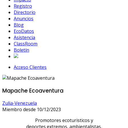
Registro
Directorio
Anuncios
Blog
EcoDatos
Asistencia
ClassRoom
Boletín
Acceso Clientes
Mapache Ecoaventura
Zulia-Venezuela
Miembro desde 10/12/2023
Promotores ecoturisticos y
deportes extremos, ambientalistas,