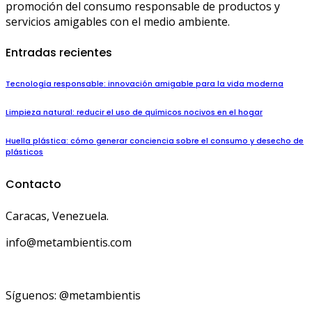
promoción del consumo responsable de productos y
servicios amigables con el medio ambiente.
Entradas recientes
Tecnología responsable: innovación amigable para la vida moderna
Limpieza natural: reducir el uso de químicos nocivos en el hogar
Huella plástica: cómo generar conciencia sobre el consumo y desecho de
plásticos
Contacto
Caracas, Venezuela.
info@metambientis.com
boletin@metambientis.com
Síguenos: @metambientis