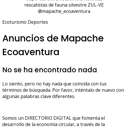
rescatistas de fauna silvestre ZUL-VE
@mapache_ecoaventura
Ecoturismo Deportes
Anuncios de Mapache
Ecoaventura
No se ha encontrado nada
Lo siento, pero no hay nada que coincida con tus
términos de búsqueda. Por favor, inténtalo de nuevo con
algunas palabras clave diferentes.
Somos un DIRECTORIO DIGITAL que fomenta el
desarrollo de la economía circular, a través de la