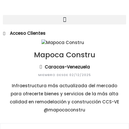
Acceso Clientes
Mapoca Constru
Caracas-Venezuela
MIEMBRO DESDE 02/12/2025
Infraestructura más actualizada del mercado
para ofrecerte bienes y servicios de la más alta
calidad en remodelación y construcción CCS-VE
@mapocaconstru